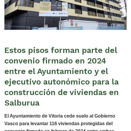
Estos pisos forman parte del
convenio firmado en 2024
entre el Ayuntamiento y el
ejecutivo autonómico para la
construcción de viviendas en
Salburua
El
Ayuntamiento de Vitoria
cede suelo al Gobierno
Vasco para levantar 116
viviendas protegidas
del