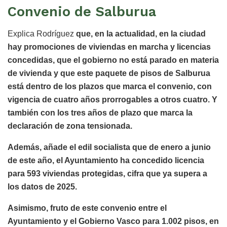
Convenio de Salburua
Explica Rodríguez
que, en la actualidad, en la ciudad
hay promociones de viviendas en marcha y licencias
concedidas, que el gobierno no está parado en materia
de vivienda y que este paquete de
pisos de Salburua
está dentro de los plazos que marca el convenio, con
vigencia de cuatro años prorrogables a otros cuatro. Y
también con los tres años de plazo que marca la
declaración de zona tensionada.
Además, añade el edil socialista que de enero a junio
de este año, el Ayuntamiento ha concedido licencia
para 593 viviendas protegidas, cifra que ya supera a
los datos de 2025.
Asimismo, fruto de este convenio entre el
Ayuntamiento y el Gobierno Vasco para 1.002 pisos, en