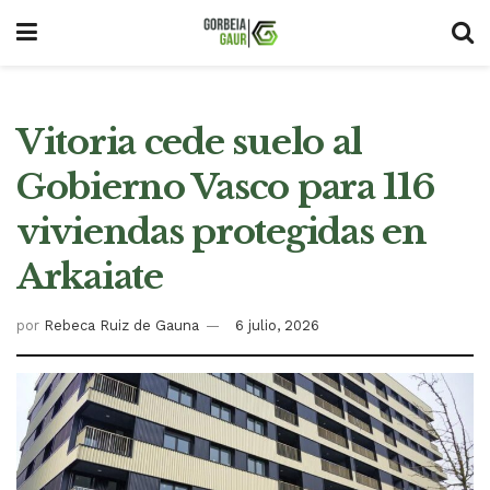
Vitoria cede suelo al
Gobierno Vasco para 116
viviendas protegidas en
Arkaiate
por
Rebeca Ruiz de Gauna
6 julio, 2026