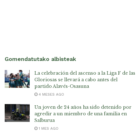
Gomendatutako albisteak
La celebración del ascenso a la Liga F de las
Gloriosas se llevará a cabo antes del
partido Alavés-Osasuna
4 MESES AGO
Un joven de 24 años ha sido detenido por
agredir a un miembro de una familia en
Salburua
1 MES AGO