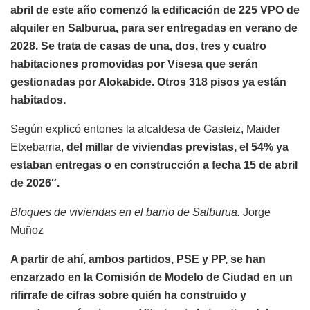
abril de este año comenzó la edificación de 225 VPO de
alquiler en Salburua, para ser entregadas en verano de
2028. Se trata de casas de una, dos, tres y cuatro
habitaciones promovidas por Visesa que serán
gestionadas por Alokabide. Otros 318 pisos ya están
habitados.
Según explicó entones la alcaldesa de Gasteiz, Maider
Etxebarria,
del millar de viviendas previstas, el 54% ya
estaban entregas o en construcción a fecha 15 de abril
de 2026″.
Bloques de viviendas en el barrio de Salburua.
Jorge
Muñoz
A partir de ahí, ambos partidos, PSE y PP, se han
enzarzado en la Comisión de Modelo de Ciudad en un
rifirrafe de cifras sobre quién ha construido y