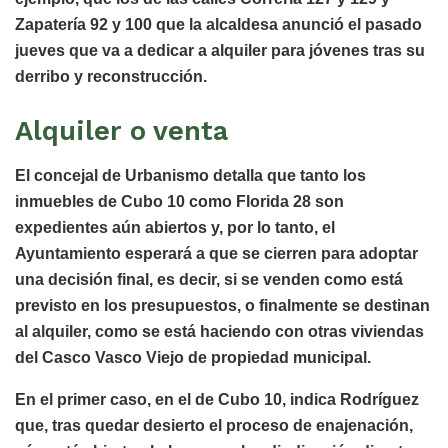
Zapatería 92 y 100 que la alcaldesa anunció el pasado
jueves que va a dedicar a alquiler para jóvenes tras su
derribo y reconstrucción.
Alquiler o venta
El concejal de Urbanismo detalla que tanto los
inmuebles de Cubo 10 como Florida 28 son
expedientes aún abiertos y, por lo tanto, el
Ayuntamiento esperará a que se cierren para adoptar
una decisión final, es decir, si se venden como está
previsto en los presupuestos, o finalmente se destinan
al alquiler, como se está haciendo con otras viviendas
del Casco Vasco Viejo de propiedad municipal.
En el primer caso, en el de Cubo 10, indica Rodríguez
que, tras quedar desierto el proceso de enajenación,