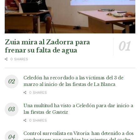
Zuia mira al Zadorra para
frenar su falta de agua
0 SHARES
Celedón ha recordado a las víctimas del 3 de
marzo al inicio de las fiestas de La Blanca
0 SHARES
Una multitud ha visto a Celedón para dar inicio a
las fiestas de Gasteiz
0 SHARES
Control surrealista en Vitoria: han detenido a dos
conductores por cambiar los asientos del coche