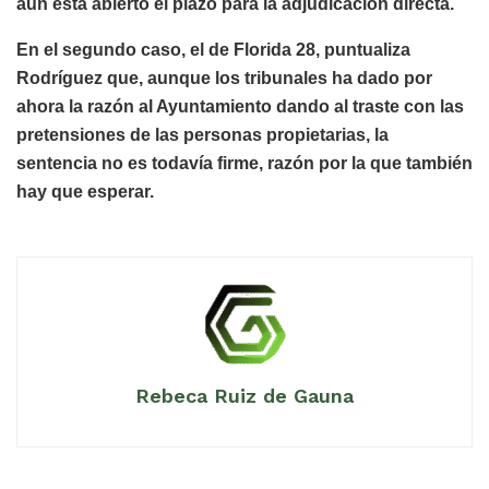
aún está abierto el plazo para la adjudicación directa.
En el segundo caso, el de Florida 28, puntualiza
Rodríguez que, aunque los tribunales ha dado por
ahora la razón al Ayuntamiento dando al traste con las
pretensiones de las personas propietarias, la
sentencia no es todavía firme, razón por la que también
hay que esperar.
Rebeca Ruiz de Gauna