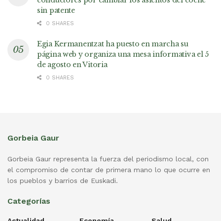
sin patente
0 SHARES
Egia Kermanentzat ha puesto en marcha su
página web y organiza una mesa informativa el 5
de agosto en Vitoria
0 SHARES
Gorbeia Gaur
Gorbeia Gaur representa la fuerza del periodismo local, con
el compromiso de contar de primera mano lo que ocurre en
los pueblos y barrios de Euskadi.
Categorías
Actualidad
Economía
Salud