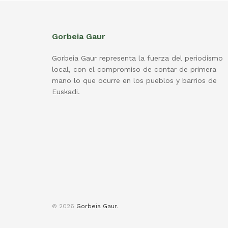
Gorbeia Gaur
Gorbeia Gaur representa la fuerza del periodismo
local, con el compromiso de contar de primera
mano lo que ocurre en los pueblos y barrios de
Euskadi.
© 2026
Gorbeia Gaur
.