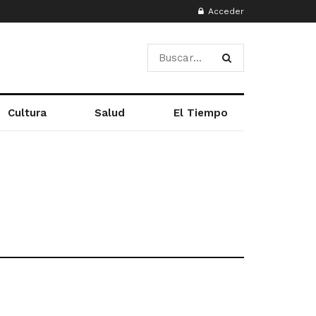
Acceder
Cultura
Salud
El Tiempo