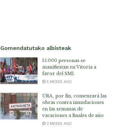
Gomendatutako albisteak
15.000 personas se
manifiestan en Vitoria a
favor del SMI.
5 MESES AGO
URA, por fin, comenzará las
obras contra inundaciones
en las semanas de
vacaciones a finales de año
3 MESES AGO