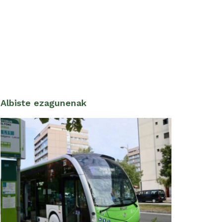
Albiste ezagunenak