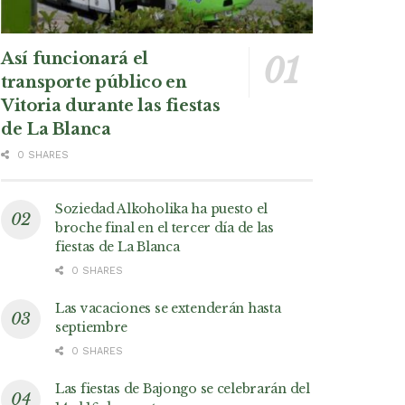
Así funcionará el
transporte público en
Vitoria durante las fiestas
de La Blanca
0 SHARES
Soziedad Alkoholika ha puesto el
broche final en el tercer día de las
fiestas de La Blanca
0 SHARES
Las vacaciones se extenderán hasta
septiembre
0 SHARES
Las fiestas de Bajongo se celebrarán del