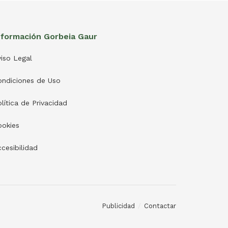
nformación Gorbeia Gaur
iso Legal
ondiciones de Uso
lítica de Privacidad
ookies
cesibilidad
Publicidad
Contactar