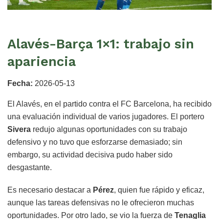
Alavés-Barça 1×1: trabajo sin
apariencia
Fecha:
2026-05-13
El Alavés, en el partido contra el FC Barcelona, ha recibido
una evaluación individual de varios jugadores. El portero
Sivera
redujo algunas oportunidades con su trabajo
defensivo y no tuvo que esforzarse demasiado; sin
embargo, su actividad decisiva pudo haber sido
desgastante.
Es necesario destacar a
Pérez
, quien fue rápido y eficaz,
aunque las tareas defensivas no le ofrecieron muchas
oportunidades. Por otro lado, se vio la fuerza de
Tenaglia