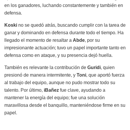
en los ganadores, luchando constantemente y también en
defensa.
Koski
no se quedó atrás, buscando cumplir con la tarea de
ganar y dominando en defensa durante todo el tiempo. Ha
llegado el momento de resaltar a
Abde
, por su
impresionante actuación; tuvo un papel importante tanto en
defensa como en ataque, y su presencia dejó huella.
También es relevante la contribución de
Guridi
, quien
presionó de manera intermitente, y
Toni
, que aportó fuerza
al trabajo del equipo, aunque no pudo mostrar todo su
talento. Por último,
iBañez
fue clave, ayudando a
mantener la energía del equipo; fue una solución
maravillosa desde el banquillo, manteniéndose firme en su
papel.