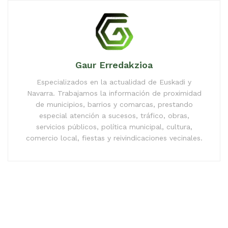
Gaur Erredakzioa
Especializados en la actualidad de Euskadi y
Navarra. Trabajamos la información de proximidad
de municipios, barrios y comarcas, prestando
especial atención a sucesos, tráfico, obras,
servicios públicos, política municipal, cultura,
comercio local, fiestas y reivindicaciones vecinales.