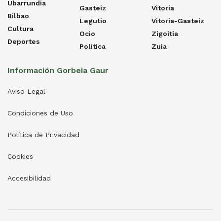
Ubarrundia
Gasteiz
Vitoria
Bilbao
Legutio
Vitoria-Gasteiz
Cultura
Ocio
Zigoitia
Deportes
Política
Zuia
Información Gorbeia Gaur
Aviso Legal
Condiciones de Uso
Política de Privacidad
Cookies
Accesibilidad