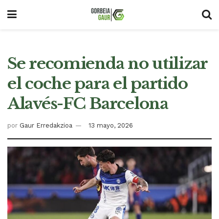
Se recomienda no utilizar
el coche para el partido
Alavés-FC Barcelona
por
Gaur Erredakzioa
13 mayo, 2026