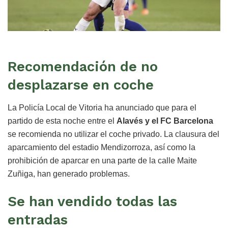
Recomendación de no
desplazarse en coche
La Policía Local de Vitoria ha anunciado que para el
partido de esta noche entre el
Alavés y el FC Barcelona
se recomienda no utilizar el coche privado. La clausura del
aparcamiento del estadio Mendizorroza, así como la
prohibición de aparcar en una parte de la calle Maite
Zuñiga, han generado problemas.
Se han vendido todas las
entradas