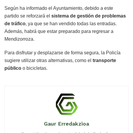
Según ha informado el Ayuntamiento, debido a este
partido se reforzará el
sistema de gestión de problemas
de tráfico
, ya que se han vendido todas las entradas.
Además, habrá que estar preparado para regresar a
Mendizorroza.
Para disfrutar y desplazarse de forma segura, la Policía
sugiere utilizar otras alternativas, como el
transporte
público
o bicicletas.
Gaur Erredakzioa