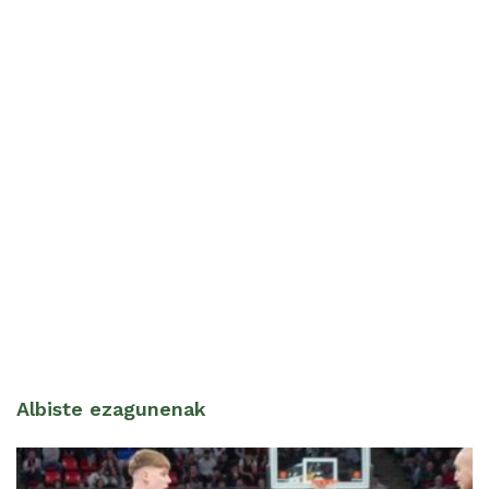
Albiste ezagunenak