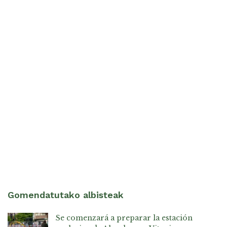
Gomendatutako albisteak
Se comenzará a preparar la estación