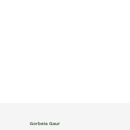
Gorbeia Gaur