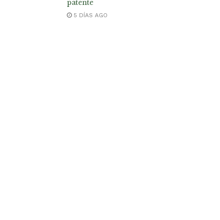
patente
5 DÍAS AGO