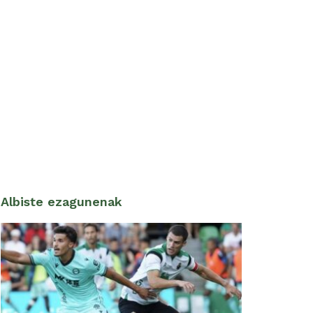
Albiste ezagunenak