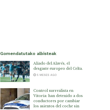
Gomendatutako albisteak
Aliado del Alavés, el
desgaste europeo del Celta.
5 MESES AGO
Control surrealista en
Vitoria: han detenido a dos
conductores por cambiar
los asientos del coche sin