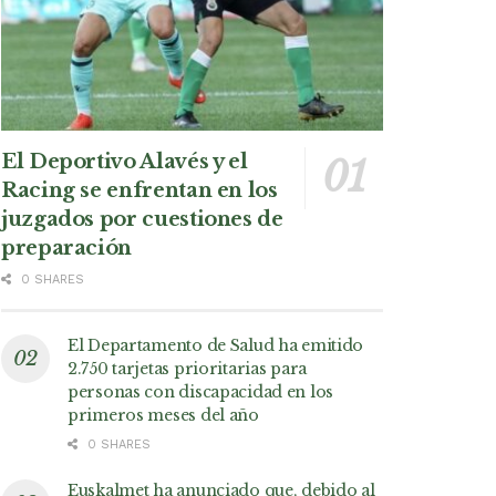
El Deportivo Alavés y el
Racing se enfrentan en los
juzgados por cuestiones de
preparación
0 SHARES
El Departamento de Salud ha emitido
2.750 tarjetas prioritarias para
personas con discapacidad en los
primeros meses del año
0 SHARES
Euskalmet ha anunciado que, debido al