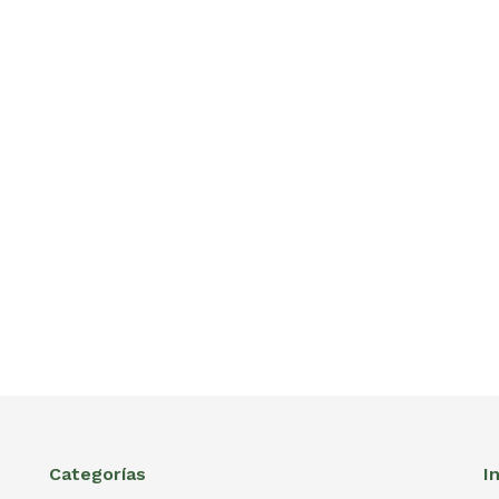
Categorías
I