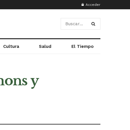
Acceder
Cultura
Salud
El Tiempo
mons y