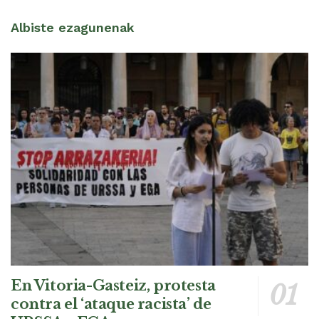
Albiste ezagunenak
En Vitoria-Gasteiz, protesta
contra el ‘ataque racista’ de