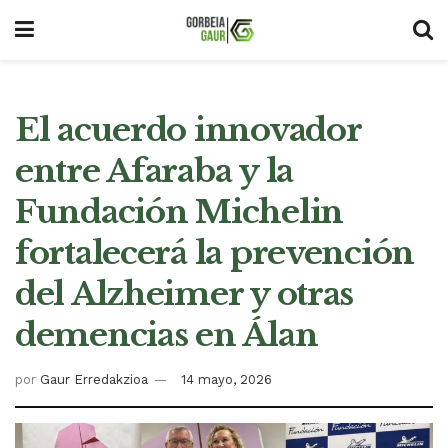
El acuerdo innovador
entre Afaraba y la
Fundación Michelin
fortalecerá la prevención
del Alzheimer y otras
demencias en Álan
por
Gaur Erredakzioa
14 mayo, 2026