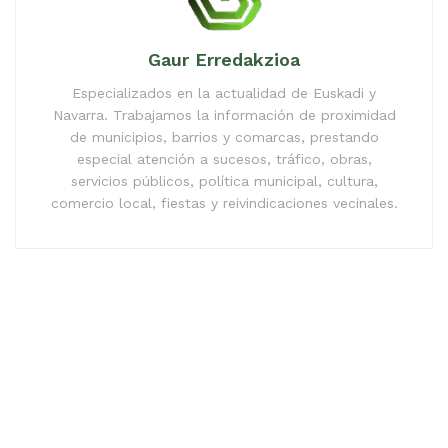
Gaur Erredakzioa
Especializados en la actualidad de Euskadi y
Navarra. Trabajamos la información de proximidad
de municipios, barrios y comarcas, prestando
especial atención a sucesos, tráfico, obras,
servicios públicos, política municipal, cultura,
comercio local, fiestas y reivindicaciones vecinales.