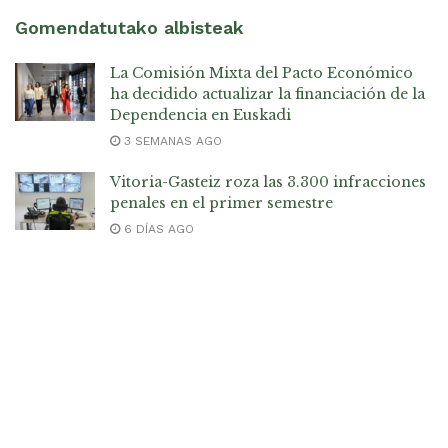
Gomendatutako albisteak
La Comisión Mixta del Pacto Económico
ha decidido actualizar la financiación de la
Dependencia en Euskadi
3 SEMANAS AGO
Vitoria-Gasteiz roza las 3.300 infracciones
penales en el primer semestre
6 DÍAS AGO