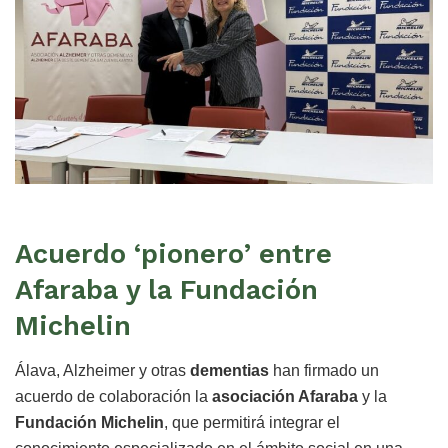
Acuerdo ‘pionero’ entre
Afaraba y la Fundación
Michelin
Álava, Alzheimer y otras
dementias
han firmado un
acuerdo de colaboración la
asociación Afaraba
y la
Fundación Michelin
, que permitirá integrar el