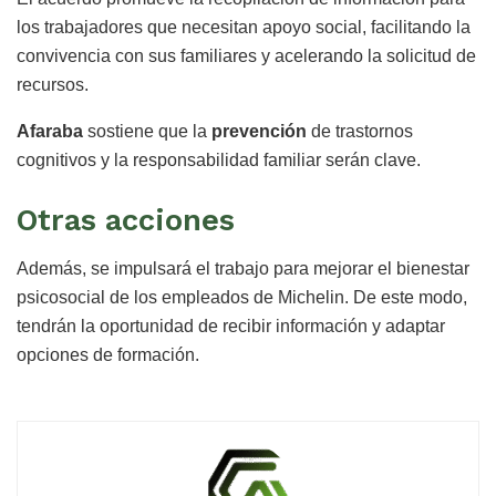
los trabajadores que necesitan apoyo social, facilitando la
convivencia con sus familiares y acelerando la solicitud de
recursos.
Afaraba
sostiene que la
prevención
de trastornos
cognitivos y la responsabilidad familiar serán clave.
Otras acciones
Además, se impulsará el trabajo para mejorar el bienestar
psicosocial de los empleados de Michelin. De este modo,
tendrán la oportunidad de recibir información y adaptar
opciones de formación.