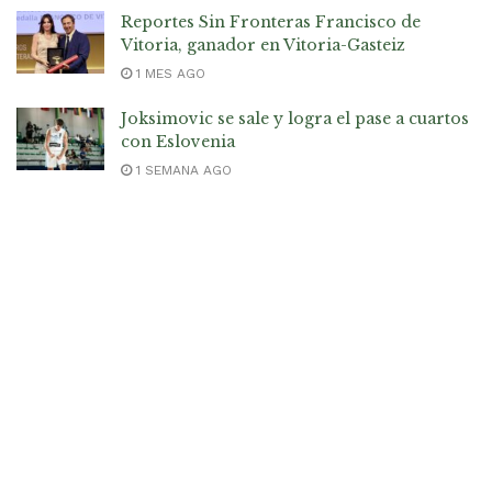
Reportes Sin Fronteras Francisco de
Vitoria, ganador en Vitoria-Gasteiz
1 MES AGO
Joksimovic se sale y logra el pase a cuartos
con Eslovenia
1 SEMANA AGO