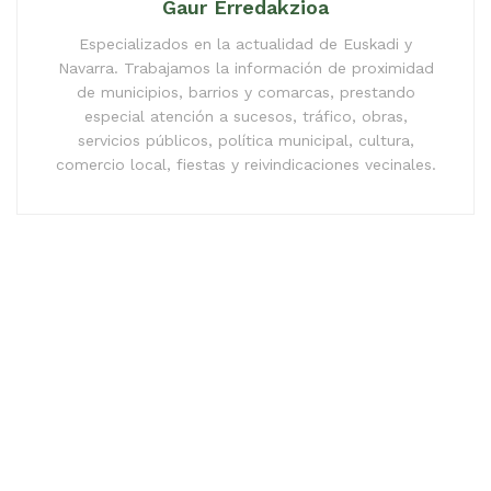
Gaur Erredakzioa
Especializados en la actualidad de Euskadi y
Navarra. Trabajamos la información de proximidad
de municipios, barrios y comarcas, prestando
especial atención a sucesos, tráfico, obras,
servicios públicos, política municipal, cultura,
comercio local, fiestas y reivindicaciones vecinales.