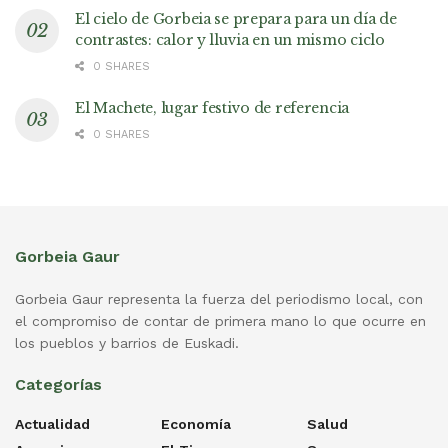
El cielo de Gorbeia se prepara para un día de
contrastes: calor y lluvia en un mismo ciclo
0 SHARES
El Machete, lugar festivo de referencia
0 SHARES
Gorbeia Gaur
Gorbeia Gaur representa la fuerza del periodismo local, con
el compromiso de contar de primera mano lo que ocurre en
los pueblos y barrios de Euskadi.
Categorías
Actualidad
Economía
Salud