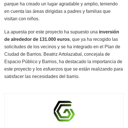
parque ha creado un lugar agradable y amplio, teniendo
en cuenta las áreas dirigidas a padres y familias que
visitan con niños.
La apuesta por este proyecto ha supuesto una
inversión
de alrededor de 131.000 euros
, que ya ha recogido las
solicitudes de los vecinos y se ha integrado en el Plan de
Ciudad de Barrios. Beatriz Artolazabal, concejala de
Espacio Público y Barrios, ha destacado la importancia de
este proyecto y los esfuerzos que se están realizando para
satisfacer las necesidades del barrio.