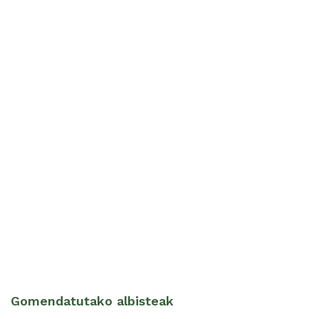
Gomendatutako albisteak