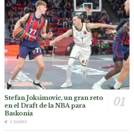
Stefan Joksimovic, un gran reto
en el Draft de la NBA para
Baskonia
0 SHARES