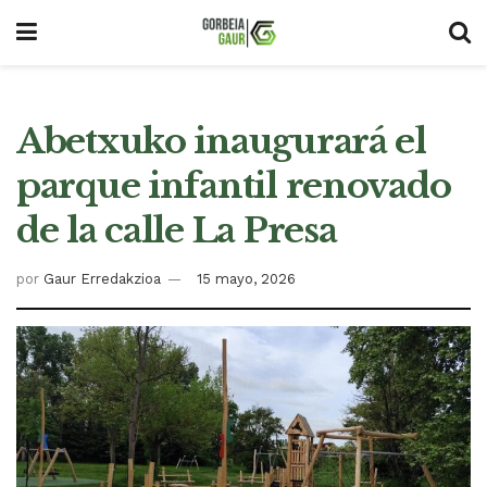
Abetxuko inaugurará el
parque infantil renovado
de la calle La Presa
por
Gaur Erredakzioa
15 mayo, 2026