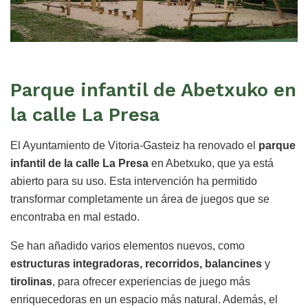
Parque infantil de Abetxuko en
la calle La Presa
El Ayuntamiento de Vitoria-Gasteiz ha renovado el
parque
infantil de la calle La Presa
en Abetxuko, que ya está
abierto para su uso. Esta intervención ha permitido
transformar completamente un área de juegos que se
encontraba en mal estado.
Se han añadido varios elementos nuevos, como
estructuras integradoras, recorridos, balancines
y
tirolinas
, para ofrecer experiencias de juego más
enriquecedoras en un espacio más natural. Además, el