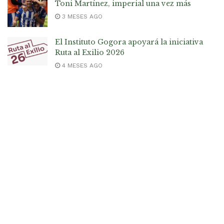
Toni Martínez, imperial una vez más
3 MESES AGO
El Instituto Gogora apoyará la iniciativa
Ruta al Exilio 2026
4 MESES AGO