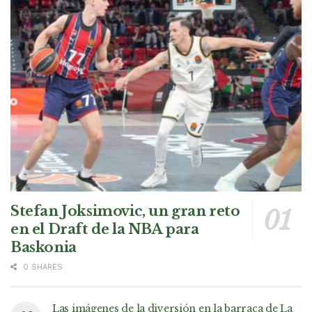
Stefan Joksimovic, un gran reto
en el Draft de la NBA para
Baskonia
0 SHARES
Las imágenes de la diversión en la barraca de La