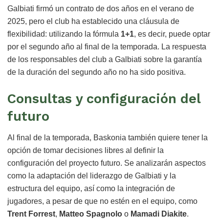
Galbiati firmó un contrato de dos años en el verano de
2025, pero el club ha establecido una cláusula de
flexibilidad: utilizando la fórmula
1+1
, es decir, puede optar
por el segundo año al final de la temporada. La respuesta
de los responsables del club a Galbiati sobre la garantía
de la duración del segundo año no ha sido positiva.
Consultas y configuración del
futuro
Al final de la temporada, Baskonia también quiere tener la
opción de tomar decisiones libres al definir la
configuración del proyecto futuro. Se analizarán aspectos
como la adaptación del liderazgo de Galbiati y la
estructura del equipo, así como la integración de
jugadores, a pesar de que no estén en el equipo, como
Trent Forrest
,
Matteo Spagnolo
o
Mamadi Diakite
.