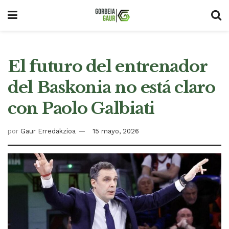
El futuro del entrenador
del Baskonia no está claro
con Paolo Galbiati
por
Gaur Erredakzioa
15 mayo, 2026