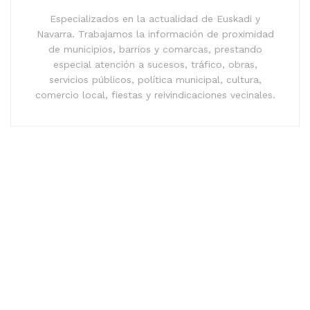
Especializados en la actualidad de Euskadi y
Navarra. Trabajamos la información de proximidad
de municipios, barrios y comarcas, prestando
especial atención a sucesos, tráfico, obras,
servicios públicos, política municipal, cultura,
comercio local, fiestas y reivindicaciones vecinales.