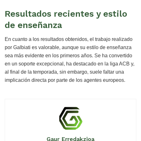
Resultados recientes y estilo
de enseñanza
En cuanto a los resultados obtenidos, el trabajo realizado
por Galbiati es valorable, aunque su estilo de enseñanza
sea más evidente en los primeros años. Se ha convertido
en un soporte excepcional, ha destacado en la liga ACB y,
al final de la temporada, sin embargo, suele faltar una
implicación directa por parte de los agentes europeos.
Gaur Erredakzioa