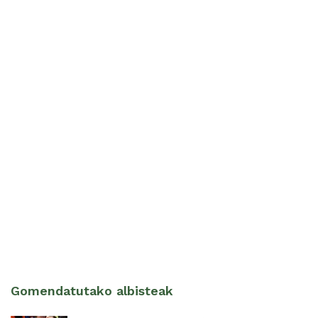
Gomendatutako albisteak