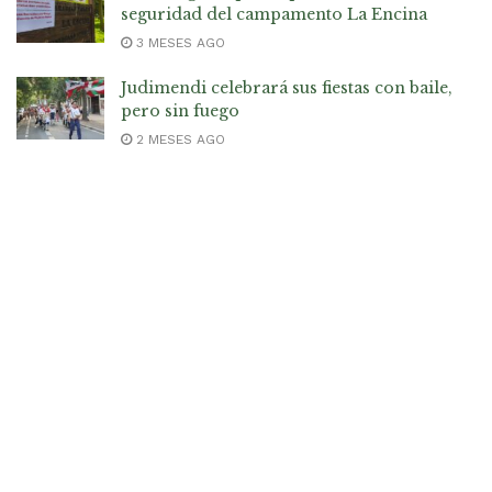
seguridad del campamento La Encina
3 MESES AGO
Judimendi celebrará sus fiestas con baile,
pero sin fuego
2 MESES AGO