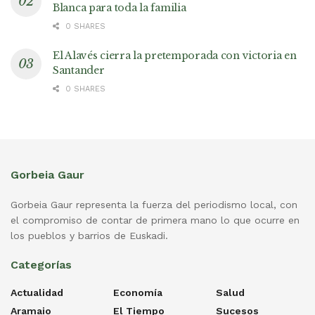
Blanca para toda la familia
0 SHARES
El Alavés cierra la pretemporada con victoria en
Santander
0 SHARES
Gorbeia Gaur
Gorbeia Gaur representa la fuerza del periodismo local, con
el compromiso de contar de primera mano lo que ocurre en
los pueblos y barrios de Euskadi.
Categorías
Actualidad
Economía
Salud
Aramaio
El Tiempo
Sucesos