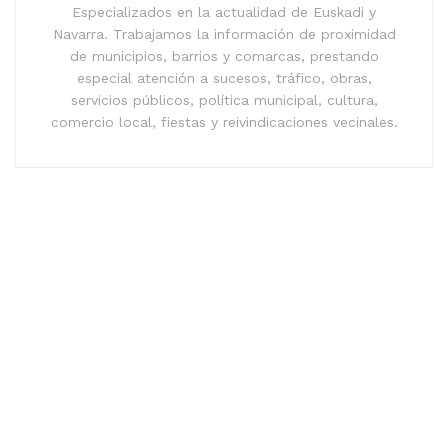
Especializados en la actualidad de Euskadi y
Navarra. Trabajamos la información de proximidad
de municipios, barrios y comarcas, prestando
especial atención a sucesos, tráfico, obras,
servicios públicos, política municipal, cultura,
comercio local, fiestas y reivindicaciones vecinales.