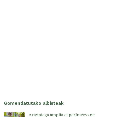
Gomendatutako albisteak
Artziniega amplía el perímetro de