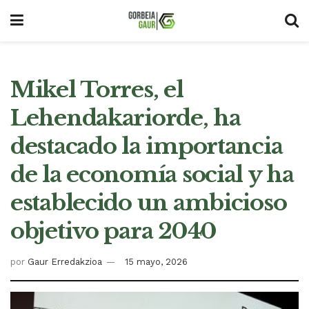
Mikel Torres, el
Lehendakariorde, ha
destacado la importancia
de la economía social y ha
establecido un ambicioso
objetivo para 2040
por
Gaur Erredakzioa
15 mayo, 2026