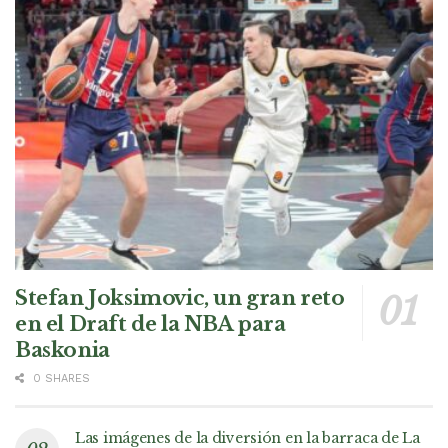
Stefan Joksimovic, un gran reto
en el Draft de la NBA para
Baskonia
0 SHARES
Las imágenes de la diversión en la barraca de La