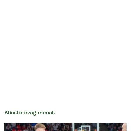
Albiste ezagunenak