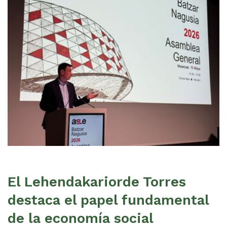
El Lehendakariorde Torres
destaca el papel fundamental
de la economía social