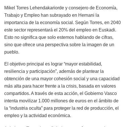
Mikel Torres Lehendakariorde y consejero de Economía,
Trabajo y Empleo han subrayado en Hernani la
importancia de la economía social. Según Torres, en 2040
este sector representará el 20% del empleo en Euskadi.
Esto no significa que solo estemos hablando de cifras,
sino que ofrece una perspectiva sobre la imagen de un
pueblo.
El objetivo principal es lograr “mayor estabilidad,
resiliencia y participación”, además de plantear la
obtención de una mayor cohesión social y una capacidad
más alta para hacer frente a la crisis, basada en valores
compartidos. A través de esta acción, el Gobierno Vasco
intenta movilizar 1.000 millones de euros en el ámbito de
la “industria oculta” para proteger la red de producción, el
empleo y la actividad económica.