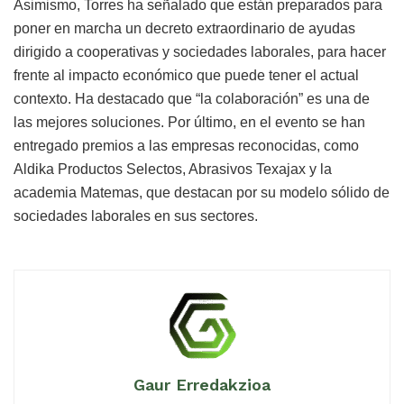
Asimismo, Torres ha señalado que están preparados para
poner en marcha un decreto extraordinario de ayudas
dirigido a cooperativas y sociedades laborales, para hacer
frente al impacto económico que puede tener el actual
contexto. Ha destacado que “la colaboración” es una de
las mejores soluciones. Por último, en el evento se han
entregado premios a las empresas reconocidas, como
Aldika Productos Selectos, Abrasivos Texajax y la
academia Matemas, que destacan por su modelo sólido de
sociedades laborales en sus sectores.
Gaur Erredakzioa