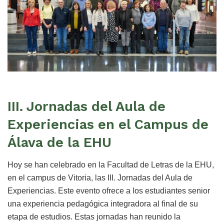
III. Jornadas del Aula de
Experiencias en el Campus de
Álava de la EHU
Hoy se han celebrado en la Facultad de Letras de la EHU,
en el campus de Vitoria, las III. Jornadas del Aula de
Experiencias. Este evento ofrece a los estudiantes senior
una experiencia pedagógica integradora al final de su
etapa de estudios. Estas jornadas han reunido la