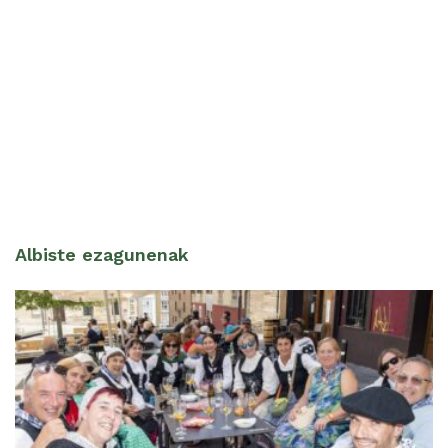
Albiste ezagunenak