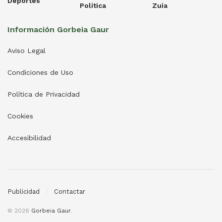
Deportes
Política
Zuia
Información Gorbeia Gaur
Aviso Legal
Condiciones de Uso
Política de Privacidad
Cookies
Accesibilidad
Publicidad
Contactar
© 2026
Gorbeia Gaur
.