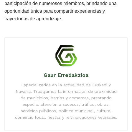
participación de numerosos miembros, brindando una
oportunidad única para compartir experiencias y
trayectorias de aprendizaje.
Gaur Erredakzioa
Especializados en la actualidad de Euskadi y
Navarra. Trabajamos la información de proximidad
de municipios, barrios y comarcas, prestando
especial atención a sucesos, tráfico, obras,
servicios públicos, política municipal, cultura,
comercio local, fiestas y reivindicaciones vecinales.