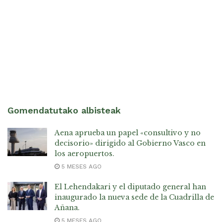
Gomendatutako albisteak
Aena aprueba un papel «consultivo y no
decisorio» dirigido al Gobierno Vasco en
los aeropuertos.
5 MESES AGO
El Lehendakari y el diputado general han
inaugurado la nueva sede de la Cuadrilla de
Añana.
5 MESES AGO