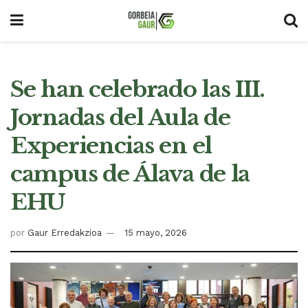
Se han celebrado las III.
Jornadas del Aula de
Experiencias en el
campus de Álava de la
EHU
por
Gaur Erredakzioa
15 mayo, 2026