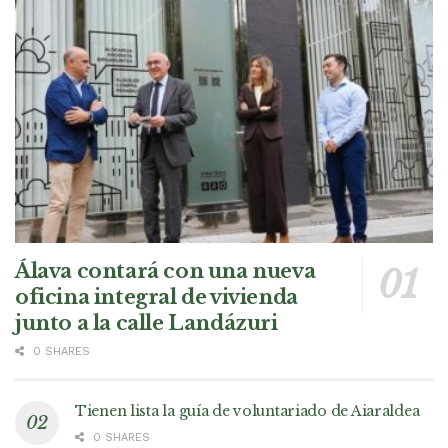
Álava contará con una nueva
oficina integral de vivienda
junto a la calle Landázuri
0 SHARES
Tienen lista la guía de voluntariado de Aiaraldea
0 SHARES