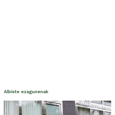
Albiste ezagunenak