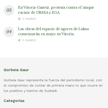
En Vitoria-Gasteiz, protesta contra el ‘ataque
racista’ de URSSA y EGA
0 SHARES
Las obras del espacio de agores de Lakua
comenzarán en mayo en Vitoria.
0 SHARES
Gorbeia Gaur
Gorbeia Gaur representa la fuerza del periodismo local, con
el compromiso de contar de primera mano lo que ocurre en
los pueblos y barrios de Euskadi.
Categorías