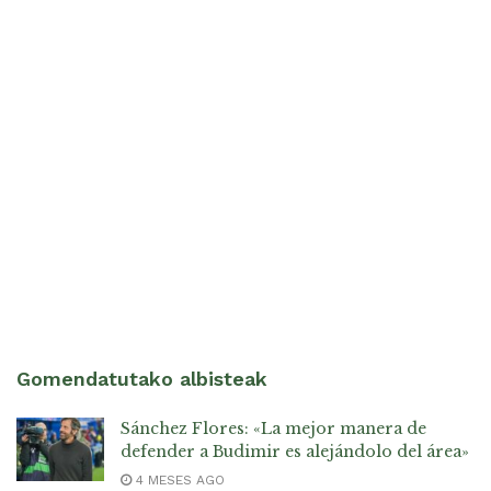
Gomendatutako albisteak
Sánchez Flores: «La mejor manera de
defender a Budimir es alejándolo del área»
4 MESES AGO