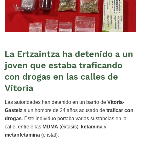
La Ertzaintza ha detenido a un
joven que estaba traficando
con drogas en las calles de
Vitoria
Las autoridades han detenido en un barrio de
Vitoria-
Gasteiz
a un hombre de 24 años acusado de
traficar con
drogas
. Este individuo portaba varias sustancias en la
calle, entre ellas
MDMA
(éxtasis),
ketamina
y
metanfetamina
(cristal).