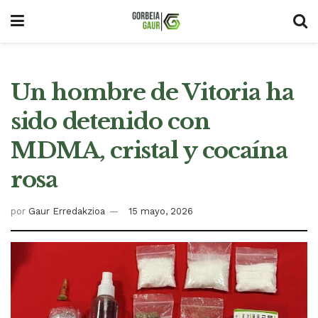
Un hombre de Vitoria ha
sido detenido con
MDMA, cristal y cocaína
rosa
por
Gaur Erredakzioa
15 mayo, 2026