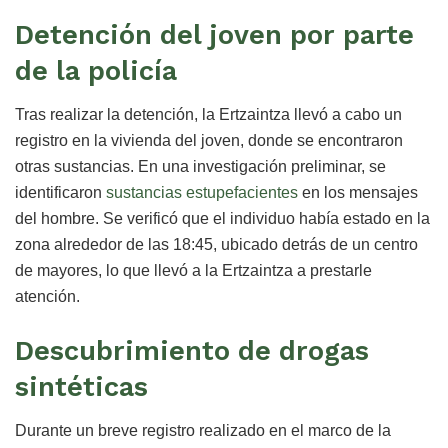
Detención del joven por parte
de la policía
Tras realizar la detención, la Ertzaintza llevó a cabo un
registro en la vivienda del joven, donde se encontraron
otras sustancias. En una investigación preliminar, se
identificaron
sustancias estupefacientes
en los mensajes
del hombre. Se verificó que el individuo había estado en la
zona alrededor de las 18:45, ubicado detrás de un centro
de mayores, lo que llevó a la Ertzaintza a prestarle
atención.
Descubrimiento de drogas
sintéticas
Durante un breve registro realizado en el marco de la