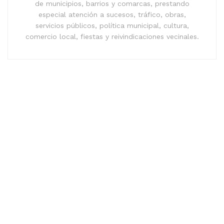
de municipios, barrios y comarcas, prestando
especial atención a sucesos, tráfico, obras,
servicios públicos, política municipal, cultura,
comercio local, fiestas y reivindicaciones vecinales.