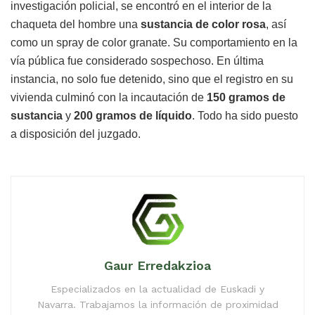
investigación policial, se encontró en el interior de la
chaqueta del hombre una
sustancia de color rosa
, así
como un spray de color granate. Su comportamiento en la
vía pública fue considerado sospechoso. En última
instancia, no solo fue detenido, sino que el registro en su
vivienda culminó con la incautación de
150 gramos de
sustancia
y
200 gramos de líquido
. Todo ha sido puesto
a disposición del juzgado.
Gaur Erredakzioa
Especializados en la actualidad de Euskadi y
Navarra. Trabajamos la información de proximidad