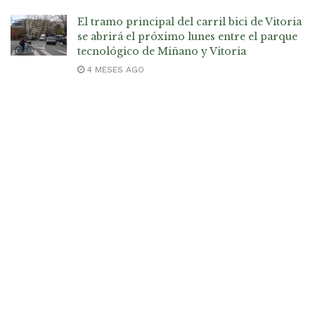
El tramo principal del carril bici de Vitoria
se abrirá el próximo lunes entre el parque
tecnológico de Miñano y Vitoria
4 MESES AGO