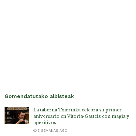
Gomendatutako albisteak
La taberna Txirrinka celebra su primer
aniversario en Vitoria-Gasteiz con magia y
aperitivos
3 SEMANAS AGO