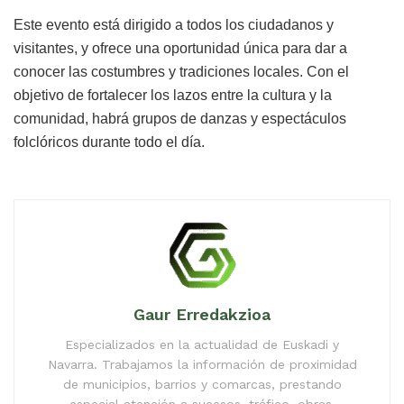
Este evento está dirigido a todos los ciudadanos y
visitantes, y ofrece una oportunidad única para dar a
conocer las costumbres y tradiciones locales. Con el
objetivo de fortalecer los lazos entre la cultura y la
comunidad, habrá grupos de danzas y espectáculos
folclóricos durante todo el día.
Gaur Erredakzioa
Especializados en la actualidad de Euskadi y
Navarra. Trabajamos la información de proximidad
de municipios, barrios y comarcas, prestando