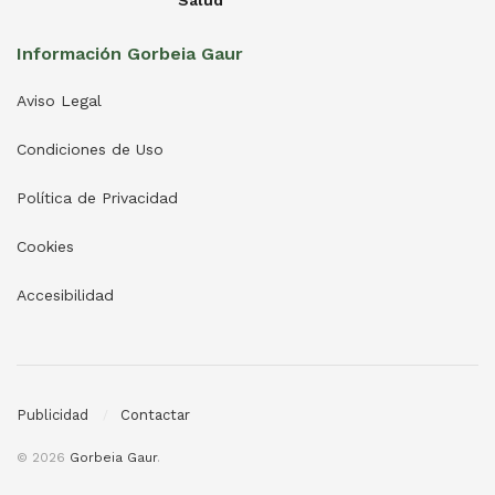
Información Gorbeia Gaur
Aviso Legal
Condiciones de Uso
Política de Privacidad
Cookies
Accesibilidad
Publicidad
Contactar
© 2026
Gorbeia Gaur
.