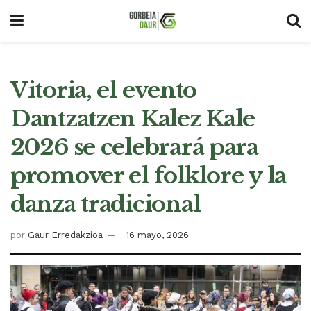
Vitoria, el evento
Dantzatzen Kalez Kale
2026 se celebrará para
promover el folklore y la
danza tradicional
por
Gaur Erredakzioa
16 mayo, 2026