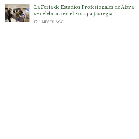
La Feria de Estudios Profesionales de Álava
se celebrará en el Europa Jauregia
4 MESES AGO