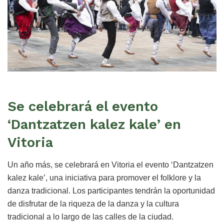
Se celebrará el evento
‘Dantzatzen kalez kale’ en
Vitoria
Un año más, se celebrará en Vitoria el evento ‘Dantzatzen
kalez kale’, una iniciativa para promover el folklore y la
danza tradicional. Los participantes tendrán la oportunidad
de disfrutar de la riqueza de la danza y la cultura
tradicional a lo largo de las calles de la ciudad.