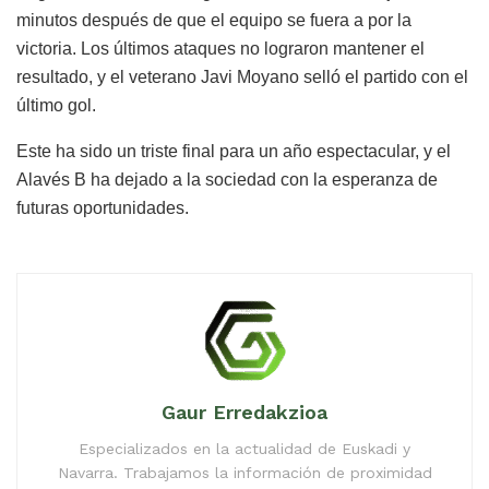
minutos después de que el equipo se fuera a por la
victoria. Los últimos ataques no lograron mantener el
resultado, y el veterano Javi Moyano selló el partido con el
último gol.
Este ha sido un triste final para un año espectacular, y el
Alavés B ha dejado a la sociedad con la esperanza de
futuras oportunidades.
Gaur Erredakzioa
Especializados en la actualidad de Euskadi y
Navarra. Trabajamos la información de proximidad