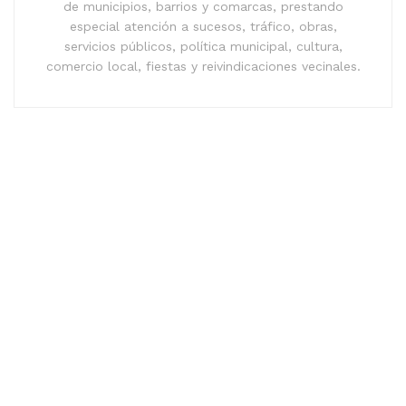
de municipios, barrios y comarcas, prestando
especial atención a sucesos, tráfico, obras,
servicios públicos, política municipal, cultura,
comercio local, fiestas y reivindicaciones vecinales.