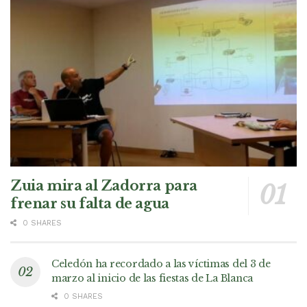
Zuia mira al Zadorra para
frenar su falta de agua
0 SHARES
Celedón ha recordado a las víctimas del 3 de
marzo al inicio de las fiestas de La Blanca
0 SHARES