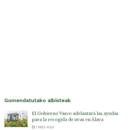
Gomendatutako albisteak
El Gobierno Vasco adelantará las ayudas
para la recogida de uvas en Álava
1 MES AGO