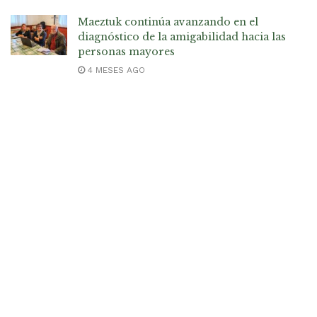
Maeztuk continúa avanzando en el
diagnóstico de la amigabilidad hacia las
personas mayores
4 MESES AGO