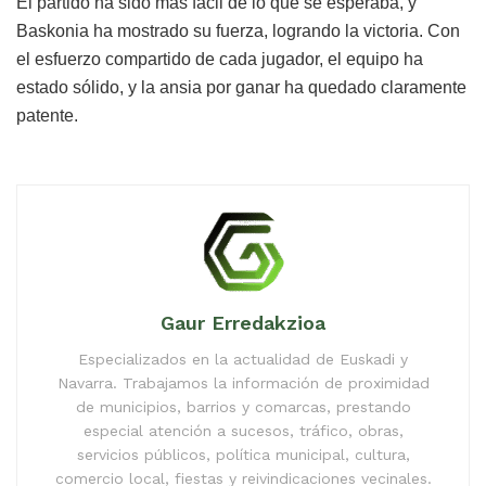
El partido ha sido más fácil de lo que se esperaba, y
Baskonia ha mostrado su fuerza, logrando la victoria. Con
el esfuerzo compartido de cada jugador, el equipo ha
estado sólido, y la ansia por ganar ha quedado claramente
patente.
Gaur Erredakzioa
Especializados en la actualidad de Euskadi y
Navarra. Trabajamos la información de proximidad
de municipios, barrios y comarcas, prestando
especial atención a sucesos, tráfico, obras,
servicios públicos, política municipal, cultura,
comercio local, fiestas y reivindicaciones vecinales.