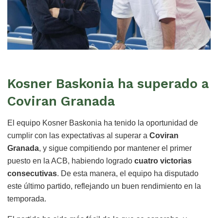
Kosner Baskonia ha superado a
Coviran Granada
El equipo Kosner Baskonia ha tenido la oportunidad de
cumplir con las expectativas al superar a
Coviran
Granada
, y sigue compitiendo por mantener el primer
puesto en la ACB, habiendo logrado
cuatro victorias
consecutivas
. De esta manera, el equipo ha disputado
este último partido, reflejando un buen rendimiento en la
temporada.