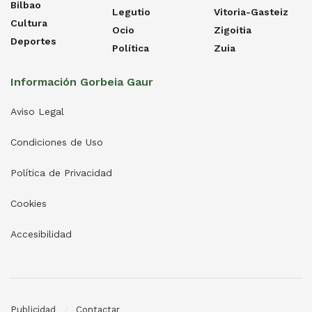
Bilbao
Legutio
Vitoria-Gasteiz
Cultura
Ocio
Zigoitia
Deportes
Política
Zuia
Información Gorbeia Gaur
Aviso Legal
Condiciones de Uso
Política de Privacidad
Cookies
Accesibilidad
Publicidad
Contactar