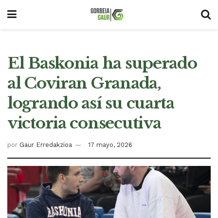
El Baskonia ha superado
al Coviran Granada,
logrando así su cuarta
victoria consecutiva
por
Gaur Erredakzioa
17 mayo, 2026