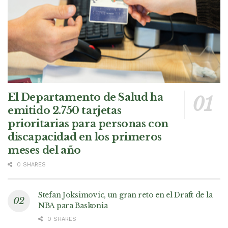
El Departamento de Salud ha
emitido 2.750 tarjetas
prioritarias para personas con
discapacidad en los primeros
meses del año
0 SHARES
Stefan Joksimovic, un gran reto en el Draft de la
NBA para Baskonia
0 SHARES