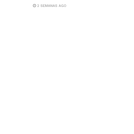
2 SEMANAS AGO