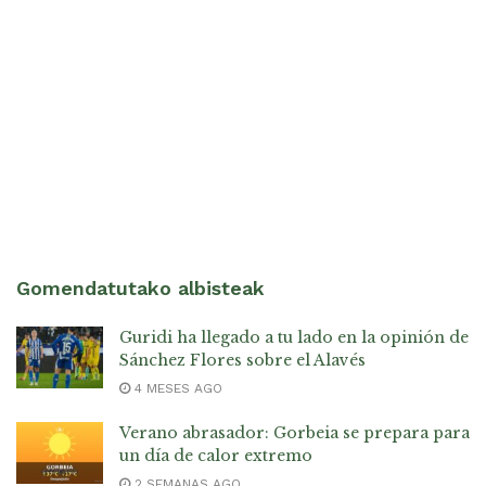
Gomendatutako albisteak
Guridi ha llegado a tu lado en la opinión de
Sánchez Flores sobre el Alavés
4 MESES AGO
Verano abrasador: Gorbeia se prepara para
un día de calor extremo
2 SEMANAS AGO