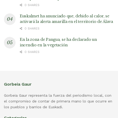
0 SHARES
Euskalmet ha anunciado que, debido al calor, se
activará la alerta amarilla en el territorio de Álava
0 SHARES
En la zona de Pangua, se ha declarado un
incendio en la vegetación
0 SHARES
Gorbeia Gaur
Gorbeia Gaur representa la fuerza del periodismo local, con
el compromiso de contar de primera mano lo que ocurre en
los pueblos y barrios de Euskadi.
Categorías