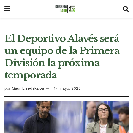
El Deportivo Alavés será
un equipo de la Primera
División la próxima
temporada
por
Gaur Erredakzioa
17 mayo, 2026