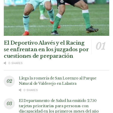
El Deportivo Alavés y el Racing
se enfrentan en los juzgados por
cuestiones de preparación
0 SHARES
Llega la romería de San Lorenzo al Parque
Natural de Valderejo en Lalastra
0 SHARES
El Departamento de Salud ha emitido 2.750
tarjetas prioritarias para personas con
discapacidad en los primeros meses del año