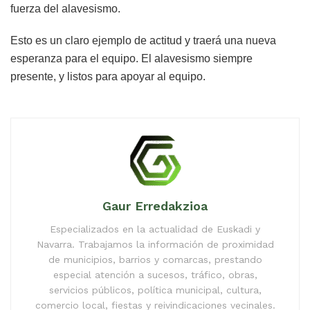
fuerza del alavesismo.
Esto es un claro ejemplo de actitud y traerá una nueva
esperanza para el equipo. El alavesismo siempre
presente, y listos para apoyar al equipo.
Gaur Erredakzioa
Especializados en la actualidad de Euskadi y
Navarra. Trabajamos la información de proximidad
de municipios, barrios y comarcas, prestando
especial atención a sucesos, tráfico, obras,
servicios públicos, política municipal, cultura,
comercio local, fiestas y reivindicaciones vecinales.