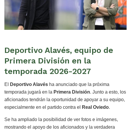
Deportivo Alavés, equipo de
Primera División en la
temporada 2026-2027
El
Deportivo Alavés
ha anunciado que la próxima
temporada jugará en la
Primera División
. Junto a esto, los
aficionados tendrán la oportunidad de apoyar a su equipo,
especialmente en el partido contra el
Real Oviedo
.
Se ha ampliado la posibilidad de ver fotos e imágenes,
mostrando el apoyo de los aficionados y la verdadera