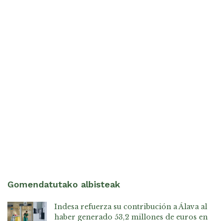
Gomendatutako albisteak
Indesa refuerza su contribución a Álava al
haber generado 53,2 millones de euros en