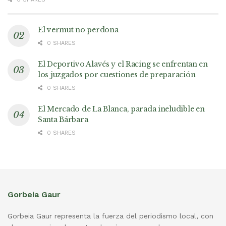
El vermut no perdona
0 SHARES
El Deportivo Alavés y el Racing se enfrentan en
los juzgados por cuestiones de preparación
0 SHARES
El Mercado de La Blanca, parada ineludible en
Santa Bárbara
0 SHARES
Gorbeia Gaur
Gorbeia Gaur representa la fuerza del periodismo local, con