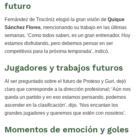
futuro
Fernández de Trocóniz elogió la gran visión de
Quique
Sánchez Flores
, mencionando su trabajo en las últimas
semanas. ‘Como todos saben, es un gran entrenador. Hoy
estamos disfrutando, pero debemos pensar en ser
competitivos para la próxima temporada’, indicó.
Jugadores y trabajos futuros
Al ser preguntado sobre el futuro de Proteso y Guri, dejó
claro que corresponde a la dirección profesional; ‘Aún nos
queda un partido y en eso estamos pensando, podemos
ascender en la clasificación’, dijo. ‘Nos encantan los
grandes jugadores y queremos que estén con nosotros’.
Momentos de emoción y goles