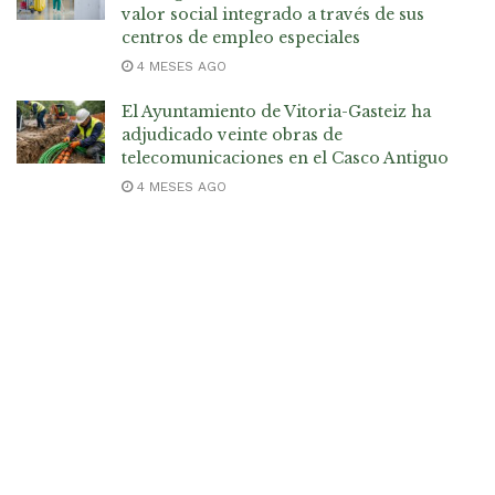
valor social integrado a través de sus
centros de empleo especiales
4 MESES AGO
El Ayuntamiento de Vitoria-Gasteiz ha
adjudicado veinte obras de
telecomunicaciones en el Casco Antiguo
4 MESES AGO