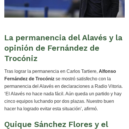
La permanencia del Alavés y la
opinión de Fernández de
Trocóniz
Tras lograr la permanencia en Carlos Tartiere,
Alfonso
Fernández de Trocóniz
se mostró satisfecho con la
permanencia del Alavés en declaraciones a Radio Vitoria.
‘El Alavés no hace nada fácil. Aún queda un partido y hay
cinco equipos luchando por dos plazas. Nuestro buen
hacer ha logrado evitar esta situación’, afirmó.
Quique Sánchez Flores y el