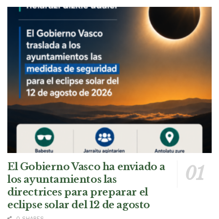
El Gobierno Vasco ha enviado a
los ayuntamientos las
directrices para preparar el
eclipse solar del 12 de agosto
0 SHARES