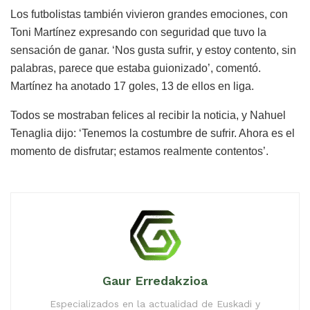
Los futbolistas también vivieron grandes emociones, con
Toni Martínez expresando con seguridad que tuvo la
sensación de ganar. ‘Nos gusta sufrir, y estoy contento, sin
palabras, parece que estaba guionizado’, comentó.
Martínez ha anotado 17 goles, 13 de ellos en liga.
Todos se mostraban felices al recibir la noticia, y Nahuel
Tenaglia dijo: ‘Tenemos la costumbre de sufrir. Ahora es el
momento de disfrutar; estamos realmente contentos’.
Gaur Erredakzioa
Especializados en la actualidad de Euskadi y