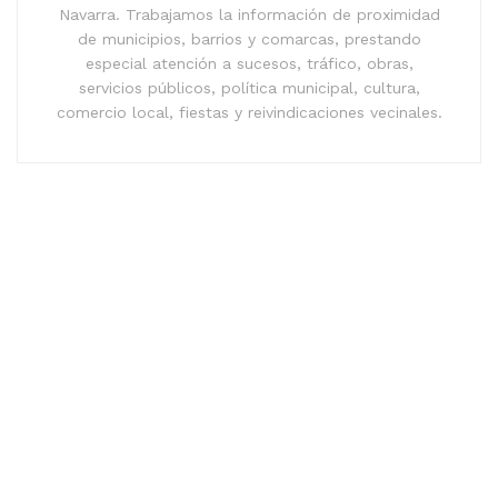
Navarra. Trabajamos la información de proximidad
de municipios, barrios y comarcas, prestando
especial atención a sucesos, tráfico, obras,
servicios públicos, política municipal, cultura,
comercio local, fiestas y reivindicaciones vecinales.