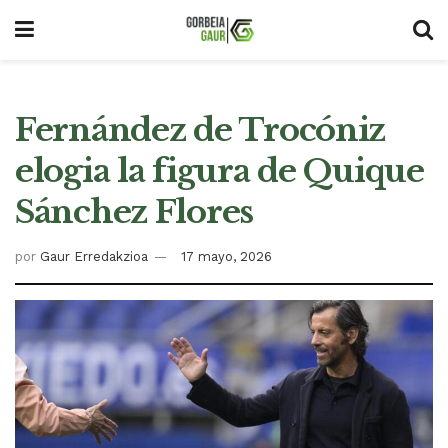
Fernández de Trocóniz
elogia la figura de Quique
Sánchez Flores
por
Gaur Erredakzioa
17 mayo, 2026