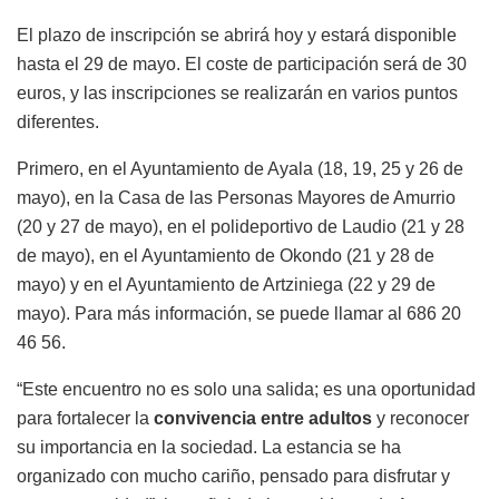
El plazo de inscripción se abrirá hoy y estará disponible
hasta el 29 de mayo. El coste de participación será de 30
euros, y las inscripciones se realizarán en varios puntos
diferentes.
Primero, en el Ayuntamiento de Ayala (18, 19, 25 y 26 de
mayo), en la Casa de las Personas Mayores de Amurrio
(20 y 27 de mayo), en el polideportivo de Laudio (21 y 28
de mayo), en el Ayuntamiento de Okondo (21 y 28 de
mayo) y en el Ayuntamiento de Artziniega (22 y 29 de
mayo). Para más información, se puede llamar al 686 20
46 56.
“Este encuentro no es solo una salida; es una oportunidad
para fortalecer la
convivencia entre adultos
y reconocer
su importancia en la sociedad. La estancia se ha
organizado con mucho cariño, pensado para disfrutar y