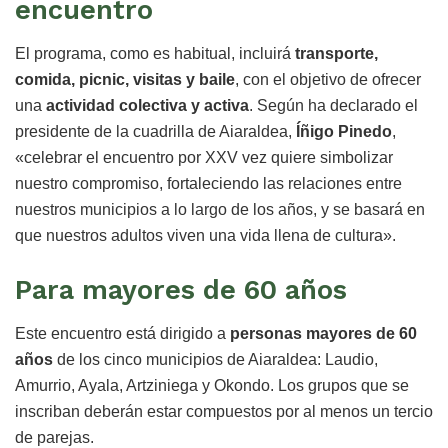
encuentro
El programa, como es habitual, incluirá
transporte,
comida, picnic, visitas y baile
, con el objetivo de ofrecer
una
actividad colectiva y activa
. Según ha declarado el
presidente de la cuadrilla de Aiaraldea,
Íñigo Pinedo
,
«celebrar el encuentro por XXV vez quiere simbolizar
nuestro compromiso, fortaleciendo las relaciones entre
nuestros municipios a lo largo de los años, y se basará en
que nuestros adultos viven una vida llena de cultura».
Para mayores de 60 años
Este encuentro está dirigido a
personas mayores de 60
años
de los cinco municipios de Aiaraldea: Laudio,
Amurrio, Ayala, Artziniega y Okondo. Los grupos que se
inscriban deberán estar compuestos por al menos un tercio
de parejas.