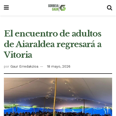
El encuentro de adultos
de Aiaraldea regresará a
Vitoria
por
Gaur Erredakzioa
18 mayo, 2026