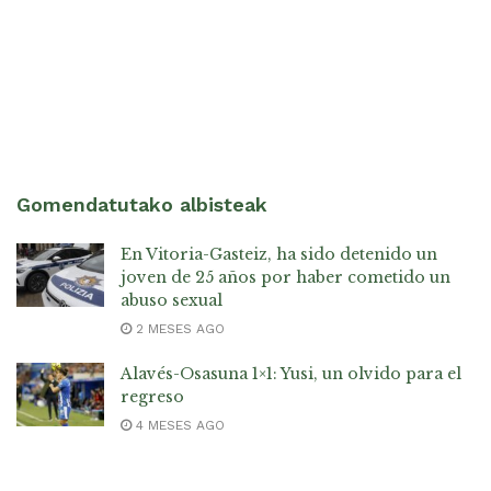
Gomendatutako albisteak
En Vitoria-Gasteiz, ha sido detenido un
joven de 25 años por haber cometido un
abuso sexual
2 MESES AGO
Alavés-Osasuna 1×1: Yusi, un olvido para el
regreso
4 MESES AGO