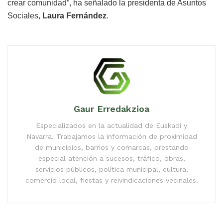
crear comunidad”, ha señalado la presidenta de Asuntos
Sociales,
Laura Fernández
.
Gaur Erredakzioa
Especializados en la actualidad de Euskadi y
Navarra. Trabajamos la información de proximidad
de municipios, barrios y comarcas, prestando
especial atención a sucesos, tráfico, obras,
servicios públicos, política municipal, cultura,
comercio local, fiestas y reivindicaciones vecinales.