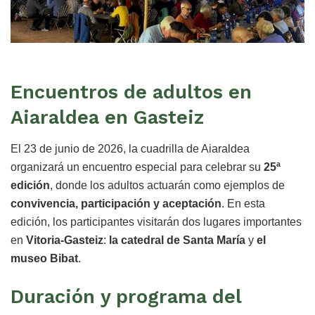
Encuentros de adultos en
Aiaraldea en Gasteiz
El 23 de junio de 2026, la cuadrilla de Aiaraldea
organizará un encuentro especial para celebrar su
25ª
edición
, donde los adultos actuarán como ejemplos de
convivencia, participación y aceptación
. En esta
edición, los participantes visitarán dos lugares importantes
en
Vitoria-Gasteiz
:
la catedral de Santa María
y
el
museo Bibat
.
Duración y programa del