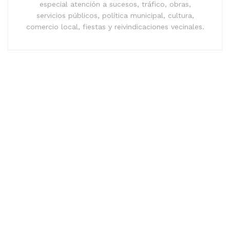
especial atención a sucesos, tráfico, obras,
servicios públicos, política municipal, cultura,
comercio local, fiestas y reivindicaciones vecinales.