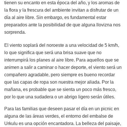
tienen su encanto en esta época del año, y los aromas de
la flora y la frescura del ambiente invitan a disfrutar de un
día al aire libre. Sin embargo, es fundamental estar
preparados ante la posibilidad de que alguna llovizna nos
sorprenda.
El viento soplará del noroeste a una velocidad de 5 km/h,
lo que significa que será una brisa suave que no
interrumpirá los planes al aire libre. Para aquellos que se
animen a salir a caminar o hacer deporte, el viento será un
compañero agradable, pero siempre es bueno recordar
que las capas de ropa son nuestra mejor aliada. Por la
mañana, es probable que se sienta un poco más fresco,
por lo que una sudadera o un abrigo ligero serán útiles.
Para las familias que deseen pasar el día en un picnic en
alguna de las áreas verdes, el entorno del embalse de
Urkulu es una opción encantadora. La belleza del paisaje,