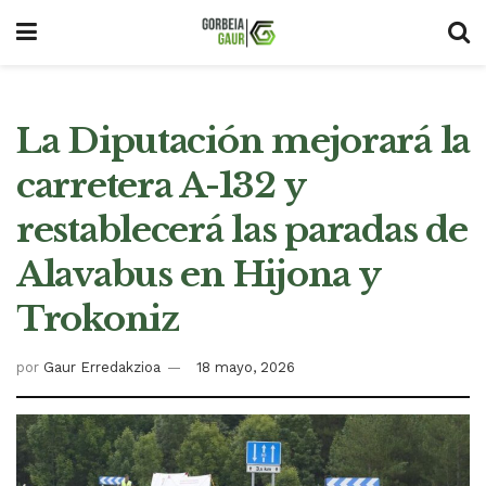
La Diputación mejorará la
carretera A-132 y
restablecerá las paradas de
Alavabus en Hijona y
Trokoniz
por
Gaur Erredakzioa
18 mayo, 2026