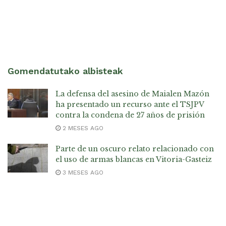
Gomendatutako albisteak
La defensa del asesino de Maialen Mazón
ha presentado un recurso ante el TSJPV
contra la condena de 27 años de prisión
2 MESES AGO
Parte de un oscuro relato relacionado con
el uso de armas blancas en Vitoria-Gasteiz
3 MESES AGO