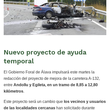
Nuevo proyecto de ayuda
temporal
El Gobierno Foral de Álava impulsará este martes la
redacción del proyecto de mejora de la carretera A-132,
entre
Andollu y Egileta, en un tramo de 8,85 a 12,80
kilómetros
.
Este proyecto será un cambio que
los vecinos y usuarios
de las localidades cercanas
han solicitado durante