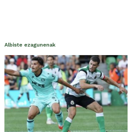
Albiste ezagunenak