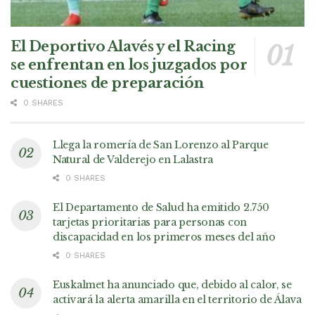
El Deportivo Alavés y el Racing
se enfrentan en los juzgados por
cuestiones de preparación
0 SHARES
Llega la romería de San Lorenzo al Parque
Natural de Valderejo en Lalastra
0 SHARES
El Departamento de Salud ha emitido 2.750
tarjetas prioritarias para personas con
discapacidad en los primeros meses del año
0 SHARES
Euskalmet ha anunciado que, debido al calor, se
activará la alerta amarilla en el territorio de Álava