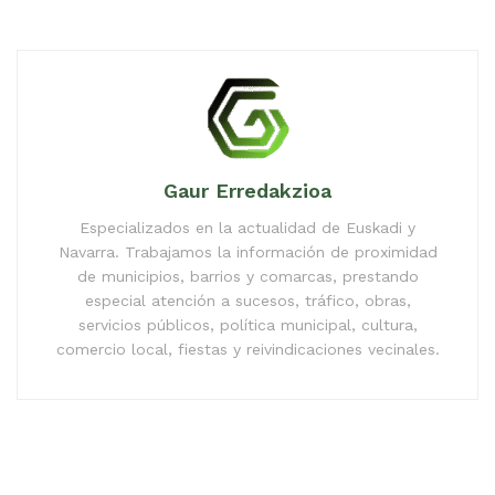
Gaur Erredakzioa
Especializados en la actualidad de Euskadi y
Navarra. Trabajamos la información de proximidad
de municipios, barrios y comarcas, prestando
especial atención a sucesos, tráfico, obras,
servicios públicos, política municipal, cultura,
comercio local, fiestas y reivindicaciones vecinales.