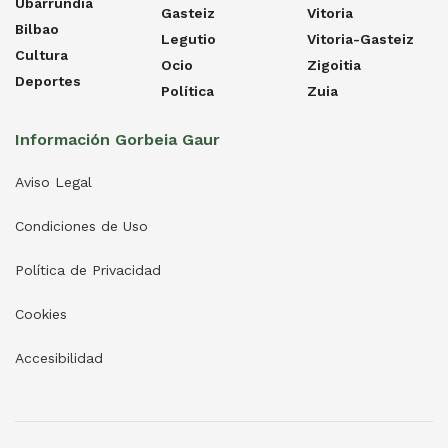
Ubarrundia
Gasteiz
Vitoria
Bilbao
Legutio
Vitoria-Gasteiz
Cultura
Ocio
Zigoitia
Deportes
Política
Zuia
Información Gorbeia Gaur
Aviso Legal
Condiciones de Uso
Política de Privacidad
Cookies
Accesibilidad