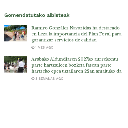
Gomendatutako albisteak
Ramiro González Navaridas ha destacado
en Leza la importancia del Plan Foral para
garantizar servicios de calidad
1 MES AGO
Arabako Aldundiaren 2027ko aurrekontu
parte hartzaileen bozketa fasean parte
hartzeko epea uztailaren 22an amaituko da
3 SEMANAS AGO