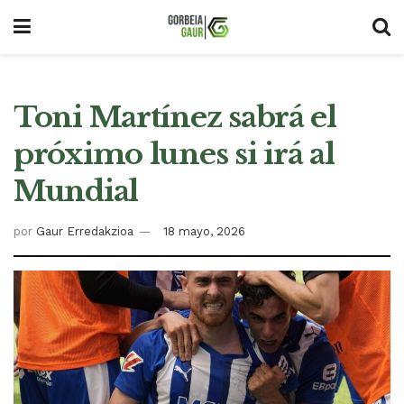
Toni Martínez sabrá el
próximo lunes si irá al
Mundial
por
Gaur Erredakzioa
18 mayo, 2026