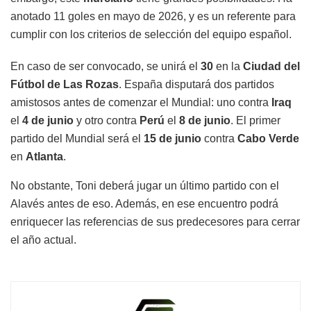
anotado 11 goles en mayo de 2026, y es un referente para
cumplir con los criterios de selección del equipo español.
En caso de ser convocado, se unirá el
30
en la
Ciudad del
Fútbol de Las Rozas
. España disputará dos partidos
amistosos antes de comenzar el Mundial: uno contra
Iraq
el
4 de junio
y otro contra
Perú
el
8 de junio
. El primer
partido del Mundial será el
15 de junio
contra
Cabo Verde
en
Atlanta
.
No obstante, Toni deberá jugar un último partido con el
Alavés antes de eso. Además, en ese encuentro podrá
enriquecer las referencias de sus predecesores para cerrar
el año actual.