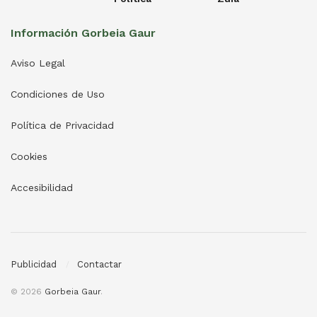
Información Gorbeia Gaur
Aviso Legal
Condiciones de Uso
Política de Privacidad
Cookies
Accesibilidad
Publicidad
Contactar
© 2026
Gorbeia Gaur
.