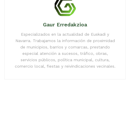
Gaur Erredakzioa
Especializados en la actualidad de Euskadi y
Navarra. Trabajamos la información de proximidad
de municipios, barrios y comarcas, prestando
especial atención a sucesos, tráfico, obras,
servicios públicos, política municipal, cultura,
comercio local, fiestas y reivindicaciones vecinales.