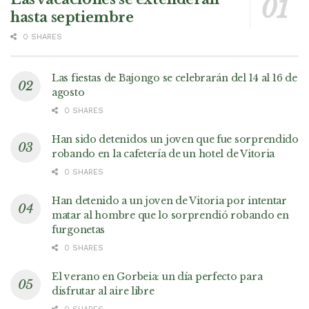
hasta septiembre
0 SHARES
Las fiestas de Bajongo se celebrarán del 14 al 16 de
agosto
0 SHARES
Han sido detenidos un joven que fue sorprendido
robando en la cafetería de un hotel de Vitoria
0 SHARES
Han detenido a un joven de Vitoria por intentar
matar al hombre que lo sorprendió robando en
furgonetas
0 SHARES
El verano en Gorbeia: un día perfecto para
disfrutar al aire libre