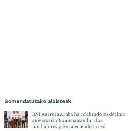
Gomendatutako albisteak
BNI Aurrera Araba ha celebrado su décimo
aniversario homenajeando a los
fundadores y fortaleciendo la red