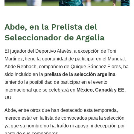
Abde, en la Prelista del
Seleccionador de Argelia
El jugador del Deportivo Alavés, a excepción de Toni
Martínez, tiene la oportunidad de participar en el Mundial.
Abde Rebbach, compañero de Quique Sánchez Flores, ha
sido incluido en la
prelista de la selección argelina
,
teniendo la posibilidad de participar en el evento
internacional que se celebrará en
México, Canadá y EE.
UU.
Abde, entre otros que han destacado esta temporada,
merece estar en la lista de convocados para la selección,
ya que su nombre no ha traído ni apoyo ni decepción por
parte de sus compañeros.