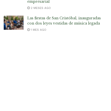
empresarial
2 MESES AGO
Las fiestas de San Cristóbal, inauguradas
con dos leyes vestidas de música legada
1 MES AGO