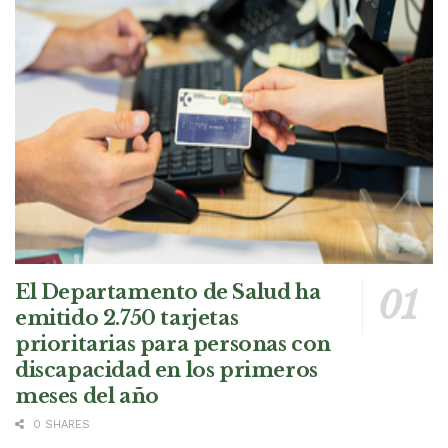
El Departamento de Salud ha
emitido 2.750 tarjetas
prioritarias para personas con
discapacidad en los primeros
meses del año
0 SHARES