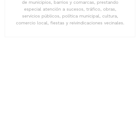
de municipios, barrios y comarcas, prestando
especial atención a sucesos, tráfico, obras,
servicios públicos, política municipal, cultura,
comercio local, fiestas y reivindicaciones vecinales.