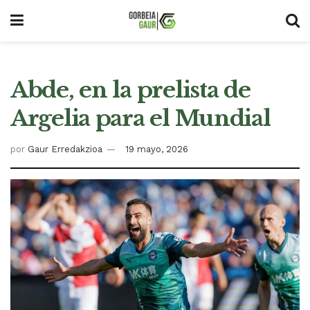
Abde, en la prelista de
Argelia para el Mundial
por
Gaur Erredakzioa
19 mayo, 2026