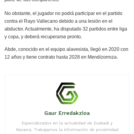
No obstante, el jugador no podrá participar en el partido
contra el Rayo Vallecano debido a una lesión en el
abductor. Actualmente, ha disputado 32 partidos entre liga
y copa, y deberá recuperarse pronto.
Abde, conocido en el equipo alavesista, llegó en 2020 con
12 años y tiene contrato hasta 2028 en Mendizorroza.
Gaur Erredakzioa
Especializados en la actualidad de Euskadi y
Navarra. Trabajamos la información de proximidad