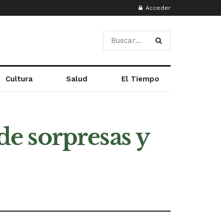
Acceder
Cultura
Salud
El Tiempo
 de sorpresas y