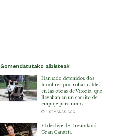
Gomendatutako albisteak
Han sido detenidos dos
hombres por robar cables
en las obras de Vitoria, que
llevaban en un carrito de
empuje para niños
4 SEMANAS AGO
El declive de Dreamland
Gran Canaria