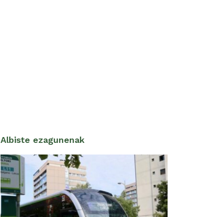
Albiste ezagunenak