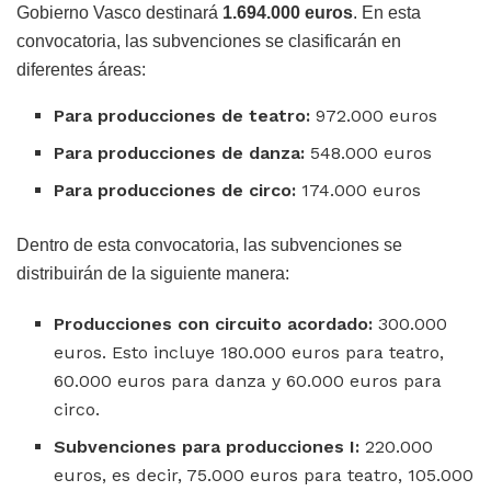
Gobierno Vasco destinará
1.694.000 euros
. En esta
convocatoria, las subvenciones se clasificarán en
diferentes áreas:
Para producciones de teatro:
972.000 euros
Para producciones de danza:
548.000 euros
Para producciones de circo:
174.000 euros
Dentro de esta convocatoria, las subvenciones se
distribuirán de la siguiente manera:
Producciones con circuito acordado:
300.000
euros. Esto incluye 180.000 euros para teatro,
60.000 euros para danza y 60.000 euros para
circo.
Subvenciones para producciones I:
220.000
euros, es decir, 75.000 euros para teatro, 105.000