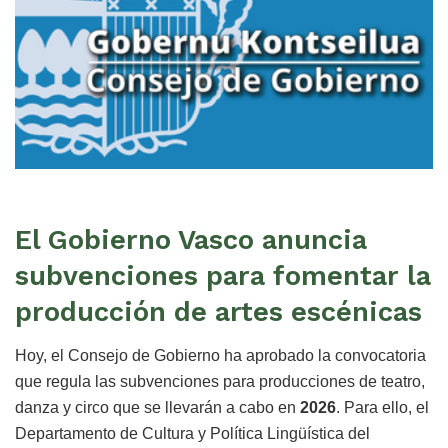
El Gobierno Vasco anuncia
subvenciones para fomentar la
producción de artes escénicas
Hoy, el Consejo de Gobierno ha aprobado la convocatoria
que regula las subvenciones para producciones de teatro,
danza y circo que se llevarán a cabo en
2026
. Para ello, el
Departamento de Cultura y Política Lingüística del