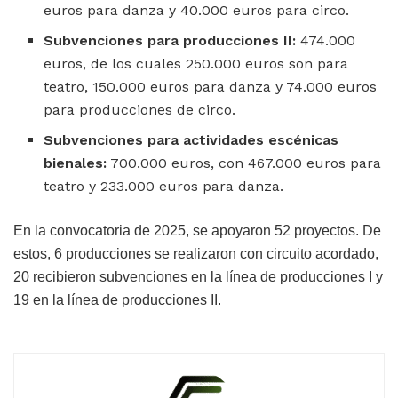
euros para danza y 40.000 euros para circo.
Subvenciones para producciones II:
474.000
euros, de los cuales 250.000 euros son para
teatro, 150.000 euros para danza y 74.000 euros
para producciones de circo.
Subvenciones para actividades escénicas
bienales:
700.000 euros, con 467.000 euros para
teatro y 233.000 euros para danza.
En la convocatoria de 2025, se apoyaron 52 proyectos. De
estos, 6 producciones se realizaron con circuito acordado,
20 recibieron subvenciones en la línea de producciones I y
19 en la línea de producciones II.