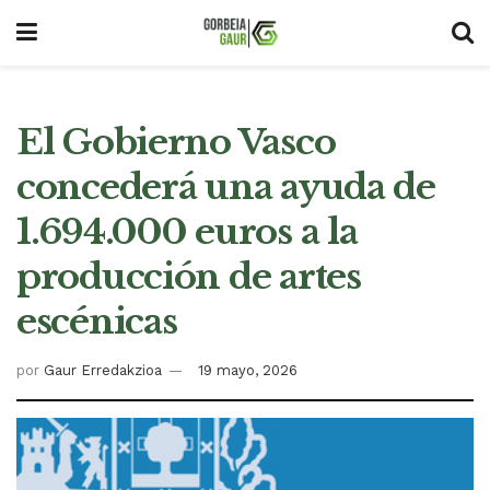
El Gobierno Vasco
concederá una ayuda de
1.694.000 euros a la
producción de artes
escénicas
por
Gaur Erredakzioa
19 mayo, 2026