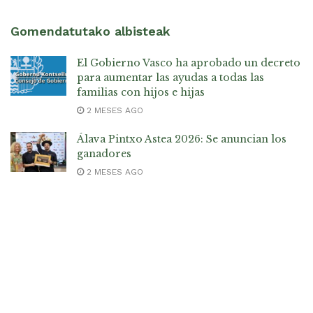
Gomendatutako albisteak
El Gobierno Vasco ha aprobado un decreto
para aumentar las ayudas a todas las
familias con hijos e hijas
2 MESES AGO
Álava Pintxo Astea 2026: Se anuncian los
ganadores
2 MESES AGO