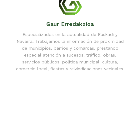
Gaur Erredakzioa
Especializados en la actualidad de Euskadi y
Navarra. Trabajamos la información de proximidad
de municipios, barrios y comarcas, prestando
especial atención a sucesos, tráfico, obras,
servicios públicos, política municipal, cultura,
comercio local, fiestas y reivindicaciones vecinales.