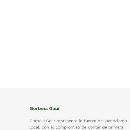
Gorbeia Gaur
Gorbeia Gaur representa la fuerza del periodismo
local, con el compromiso de contar de primera