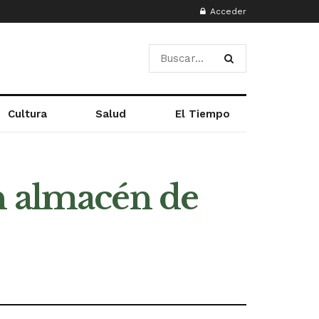
Acceder
Cultura
Salud
El Tiempo
n almacén de