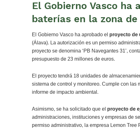
El Gobierno Vasco ha 
baterías en la zona de
El Gobierno Vasco ha aprobado el
proyecto de 
(Álava). La autorización es un permiso administr
proyecto se denomina ‘PB Navegantes 31’, conta
presupuesto de 23 millones de euros.
El proyecto tendrá 18 unidades de almacenamien
sistema de control y monitoreo. Cumple con las 
informe de impacto ambiental.
Asimismo, se ha solicitado que el
proyecto de e
administraciones, instituciones y empresas de ser
permiso administrativo, la empresa Lemon Tree P