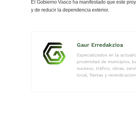
El Gobierno Vasco ha manifestado que este proye
y de reducir la dependencia exterior.
Gaur Erredakzioa
Especializados en la actual
proximidad de municipios, b
sucesos, tráfico, obras, serv
local, fiestas y reivindicacio