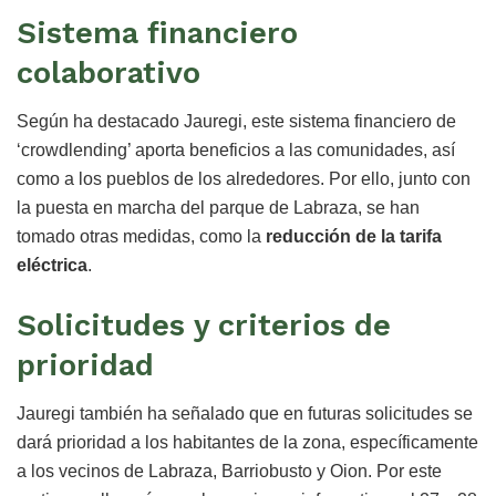
Sistema financiero
colaborativo
Según ha destacado Jauregi, este sistema financiero de
‘crowdlending’ aporta beneficios a las comunidades, así
como a los pueblos de los alrededores. Por ello, junto con
la puesta en marcha del parque de Labraza, se han
tomado otras medidas, como la
reducción de la tarifa
eléctrica
.
Solicitudes y criterios de
prioridad
Jauregi también ha señalado que en futuras solicitudes se
dará prioridad a los habitantes de la zona, específicamente
a los vecinos de Labraza, Barriobusto y Oion. Por este