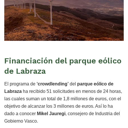
Financiación del parque eólico
de Labraza
El programa de
‘crowdlending’
del
parque eólico de
Labraza
ha recibido 51 solicitudes en menos de 24 horas,
las cuales suman un total de 1,8 millones de euros, con el
objetivo de alcanzar los 3 millones de euros. Así lo ha
dado a conocer
Mikel Jauregi
, consejero de Industria del
Gobierno Vasco.