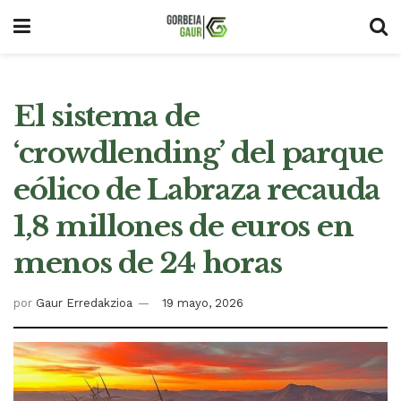
El sistema de
‘crowdlending’ del parque
eólico de Labraza recauda
1,8 millones de euros en
menos de 24 horas
por
Gaur Erredakzioa
19 mayo, 2026