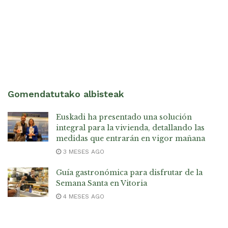
Gomendatutako albisteak
Euskadi ha presentado una solución
integral para la vivienda, detallando las
medidas que entrarán en vigor mañana
3 MESES AGO
Guía gastronómica para disfrutar de la
Semana Santa en Vitoria
4 MESES AGO