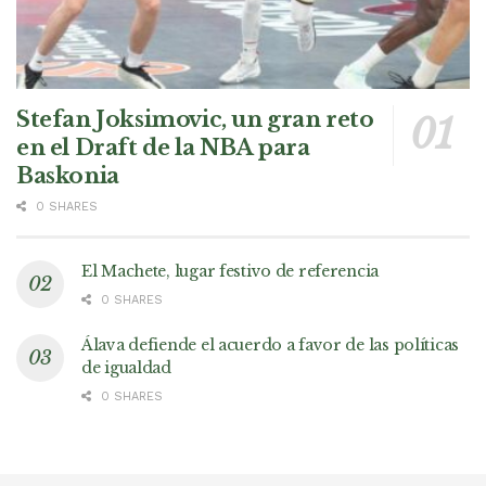
Stefan Joksimovic, un gran reto
en el Draft de la NBA para
Baskonia
0 SHARES
El Machete, lugar festivo de referencia
0 SHARES
Álava defiende el acuerdo a favor de las políticas
de igualdad
0 SHARES