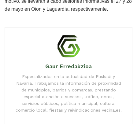
motivo, se llevarán a cabo sesiones informativas el 27 y 28
de mayo en Oion y Laguardia, respectivamente.
Gaur Erredakzioa
Especializados en la actualidad de Euskadi y
Navarra. Trabajamos la información de proximidad
de municipios, barrios y comarcas, prestando
especial atención a sucesos, tráfico, obras,
servicios públicos, política municipal, cultura,
comercio local, fiestas y reivindicaciones vecinales.