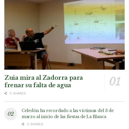
Zuia mira al Zadorra para
frenar su falta de agua
0 SHARES
Celedón ha recordado a las víctimas del 3 de
marzo al inicio de las fiestas de La Blanca
0 SHARES