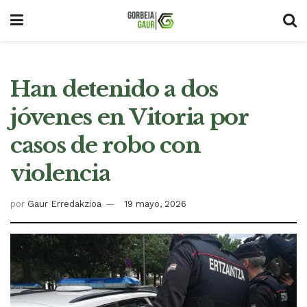
Han detenido a dos
jóvenes en Vitoria por
casos de robo con
violencia
por
Gaur Erredakzioa
19 mayo, 2026