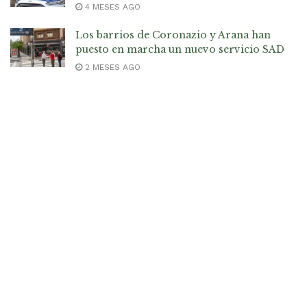
4 MESES AGO
Los barrios de Coronazio y Arana han
puesto en marcha un nuevo servicio SAD
2 MESES AGO