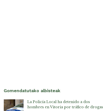
Gomendatutako albisteak
La Policía Local ha detenido a dos
hombres en Vitoria por tráfico de drogas