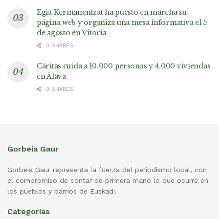
Egia Kermanentzat ha puesto en marcha su
página web y organiza una mesa informativa el 5
de agosto en Vitoria
0 SHARES
Cáritas cuida a 10.000 personas y 4.000 viviendas
en Álava
0 SHARES
Gorbeia Gaur
Gorbeia Gaur representa la fuerza del periodismo local, con
el compromiso de contar de primera mano lo que ocurre en
los pueblos y barrios de Euskadi.
Categorías