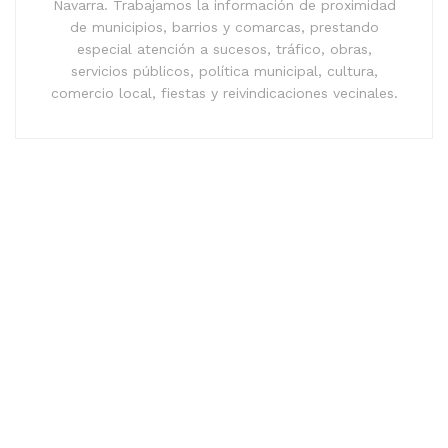
Navarra. Trabajamos la información de proximidad
de municipios, barrios y comarcas, prestando
especial atención a sucesos, tráfico, obras,
servicios públicos, política municipal, cultura,
comercio local, fiestas y reivindicaciones vecinales.