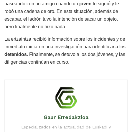
paseando con un amigo cuando un
joven
lo siguió y le
robó una cadena de oro. En esta situación, además de
escapar, el ladrón tuvo la intención de sacar un objeto,
pero finalmente no hizo nada.
La ertzaintza recibió información sobre los incidentes y de
inmediato iniciaron una investigación para identificar a los
detenidos
. Finalmente, se detuvo a los dos jóvenes, y las
diligencias continúan en curso.
Gaur Erredakzioa
Especializados en la actualidad de Euskadi y