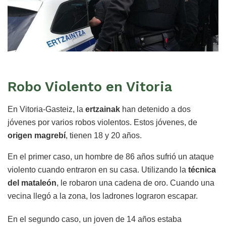
Robo Violento en Vitoria
En Vitoria-Gasteiz, la
ertzainak
han detenido a dos
jóvenes por varios robos violentos. Estos jóvenes, de
origen magrebí
, tienen 18 y 20 años.
En el primer caso, un hombre de 86 años sufrió un ataque
violento cuando entraron en su casa. Utilizando la
técnica
del mataleón
, le robaron una cadena de oro. Cuando una
vecina llegó a la zona, los ladrones lograron escapar.
En el segundo caso, un joven de 14 años estaba