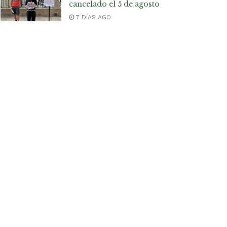
cancelado el 5 de agosto
7 DÍAS AGO