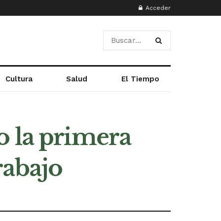
Acceder
Cultura
Salud
El Tiempo
o la primera
rabajo