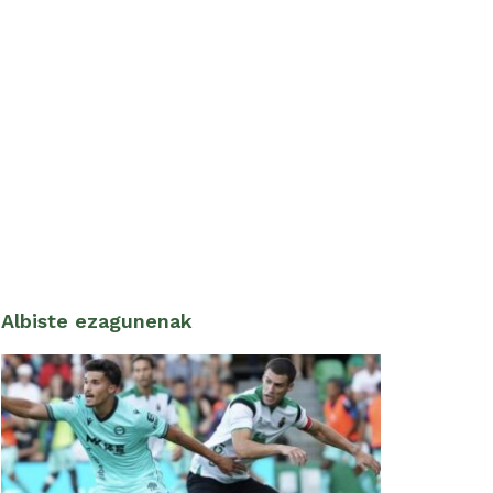
Albiste ezagunenak