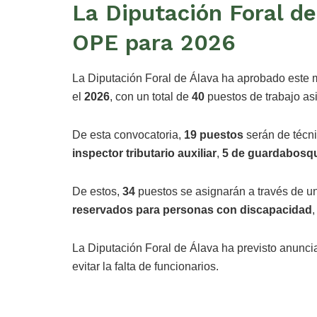
La Diputación Foral de
OPE para 2026
La Diputación Foral de Álava ha aprobado este 
el
2026
, con un total de
40
puestos de trabajo as
De esta convocatoria,
19 puestos
serán de técni
inspector tributario auxiliar
,
5 de guardabosq
De estos,
34
puestos se asignarán a través de un
reservados para personas con discapacidad
,
La Diputación Foral de Álava ha previsto anunci
evitar la falta de funcionarios.