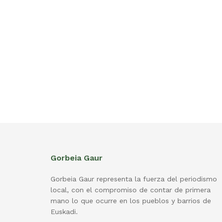
Gorbeia Gaur
Gorbeia Gaur representa la fuerza del periodismo
local, con el compromiso de contar de primera
mano lo que ocurre en los pueblos y barrios de
Euskadi.