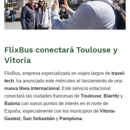
FlixBus conectará Toulouse y
Vitoria
FlixBus, empresa especializada en viajes largos de
travel-
tech
, ha anunciado este miércoles el lanzamiento de una
nueva línea internacional
. Este servicio estacional
conectará las ciudades francesas de
Toulouse
,
Biarritz
y
Baiona
con varios puntos de interés en el norte de
España, especialmente con los municipios de
Vitoria-
Gasteiz
,
San Sebastián
y
Pamplona
.