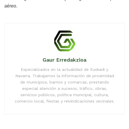
aéreo.
Gaur Erredakzioa
Especializados en la actualidad de Euskadi y
Navarra. Trabajamos la información de proximidad
de municipios, barrios y comarcas, prestando
especial atención a sucesos, tráfico, obras,
servicios públicos, política municipal, cultura,
comercio local, fiestas y reivindicaciones vecinales.