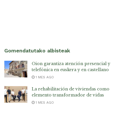
Gomendatutako albisteak
Oion garantiza atención presencial y
telefónica en euskera y en castellano
1 MES AGO
La rehabilitación de viviendas como
elemento transformador de vidas
1 MES AGO