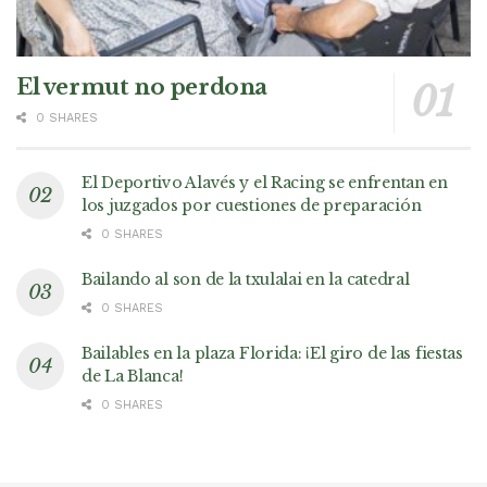
El vermut no perdona
0 SHARES
El Deportivo Alavés y el Racing se enfrentan en
los juzgados por cuestiones de preparación
0 SHARES
Bailando al son de la txulalai en la catedral
0 SHARES
Bailables en la plaza Florida: ¡El giro de las fiestas
de La Blanca!
0 SHARES