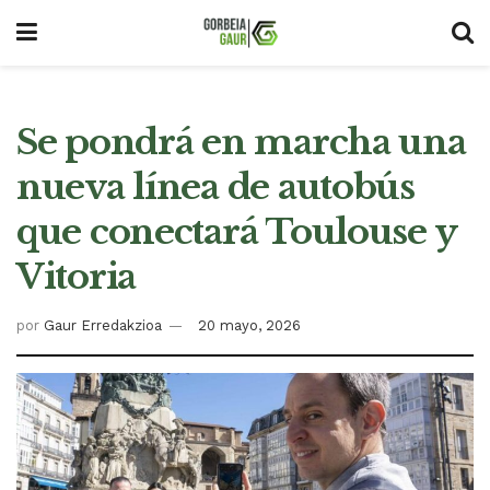
Se pondrá en marcha una
nueva línea de autobús
que conectará Toulouse y
Vitoria
por
Gaur Erredakzioa
20 mayo, 2026