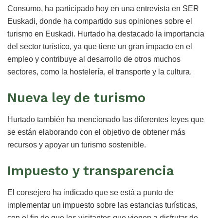
Consumo, ha participado hoy en una entrevista en SER
Euskadi, donde ha compartido sus opiniones sobre el
turismo en Euskadi. Hurtado ha destacado la importancia
del sector turístico, ya que tiene un gran impacto en el
empleo y contribuye al desarrollo de otros muchos
sectores, como la hostelería, el transporte y la cultura.
Nueva ley de turismo
Hurtado también ha mencionado las diferentes leyes que
se están elaborando con el objetivo de obtener más
recursos y apoyar un turismo sostenible.
Impuesto y transparencia
El consejero ha indicado que se está a punto de
implementar un impuesto sobre las estancias turísticas,
con el fin de que los visitantes que vienen a disfrutar de