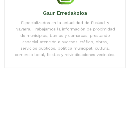
Gaur Erredakzioa
Especializados en la actualidad de Euskadi y
Navarra. Trabajamos la información de proximidad
de municipios, barrios y comarcas, prestando
especial atención a sucesos, tráfico, obras,
servicios públicos, política municipal, cultura,
comercio local, fiestas y reivindicaciones vecinales.