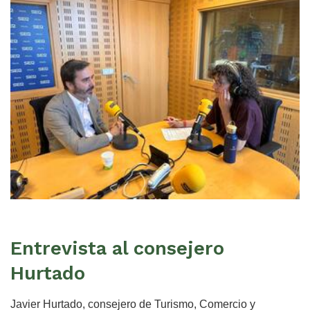
Entrevista al consejero
Hurtado
Javier Hurtado, consejero de Turismo, Comercio y