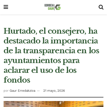
Hurtado, el consejero, ha
destacado la importancia
de la transparencia en los
ayuntamientos para
aclarar el uso de los
fondos
por
Gaur Erredakzioa
21 mayo, 2026