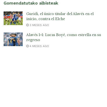
Gomendatutako albisteak
Guridi, el único titular del Alavés en el
inicio, contra el Elche
3 MESES AGO
Alavés 1×1: Lucas Boyé, como estrella en su
regreso
4 MESES AGO