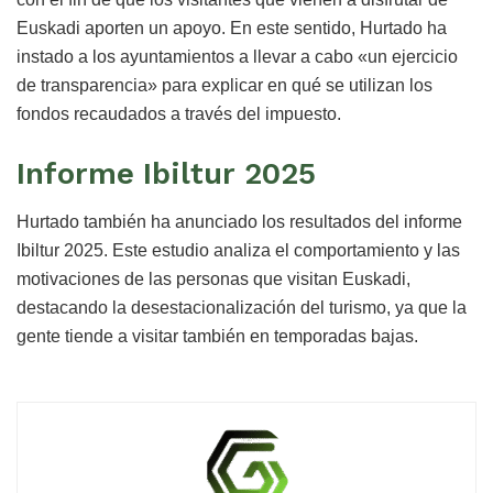
Euskadi aporten un apoyo. En este sentido, Hurtado ha
instado a los ayuntamientos a llevar a cabo «un ejercicio
de transparencia» para explicar en qué se utilizan los
fondos recaudados a través del impuesto.
Informe Ibiltur 2025
Hurtado también ha anunciado los resultados del informe
Ibiltur 2025. Este estudio analiza el comportamiento y las
motivaciones de las personas que visitan Euskadi,
destacando la desestacionalización del turismo, ya que la
gente tiende a visitar también en temporadas bajas.