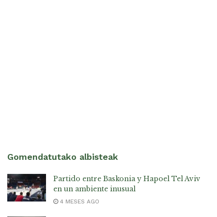
Gomendatutako albisteak
Partido entre Baskonia y Hapoel Tel Aviv
en un ambiente inusual
4 MESES AGO