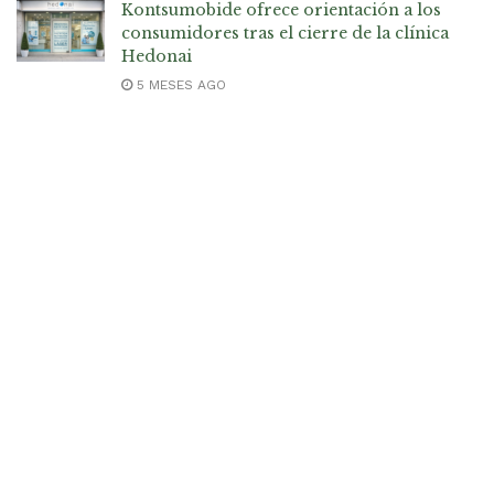
Kontsumobide ofrece orientación a los
consumidores tras el cierre de la clínica
Hedonai
5 MESES AGO