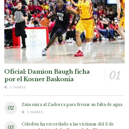
Oficial: Damion Baugh ficha
por el Kosner Baskonia
0 SHARES
Zuia mira al Zadorra para frenar su falta de agua
0 SHARES
Celedón ha recordado a las víctimas del 3 de