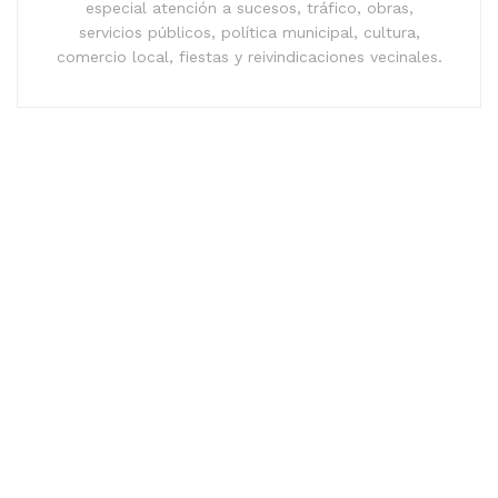
especial atención a sucesos, tráfico, obras,
servicios públicos, política municipal, cultura,
comercio local, fiestas y reivindicaciones vecinales.