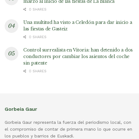
marzo al inicio de las fiestas de La Blanca
0 SHARES
Una multitud ha visto a Celedón para dar inicio a
las fiestas de Gasteiz
0 SHARES
Control surrealista en Vitoria: han detenido a dos
conductores por cambiar los asientos del coche
sin patente
0 SHARES
Gorbeia Gaur
Gorbeia Gaur representa la fuerza del periodismo local, con
el compromiso de contar de primera mano lo que ocurre en
los pueblos y barrios de Euskadi.