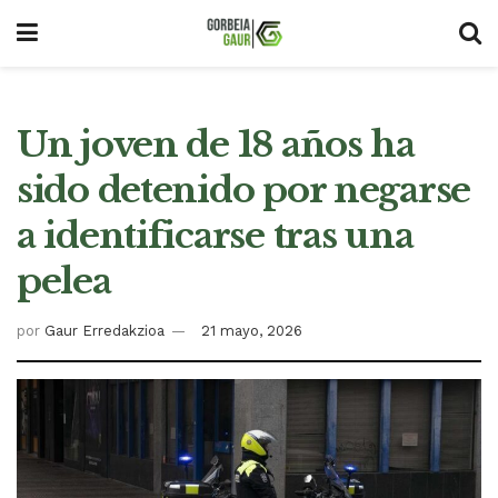
Un joven de 18 años ha
sido detenido por negarse
a identificarse tras una
pelea
por
Gaur Erredakzioa
21 mayo, 2026