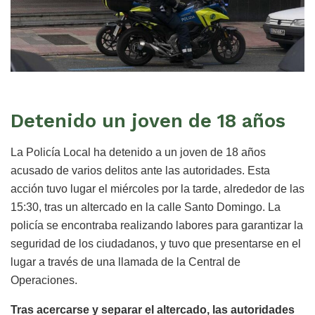
Detenido un joven de 18 años
La Policía Local ha detenido a un joven de 18 años
acusado de varios delitos ante las autoridades. Esta
acción tuvo lugar el miércoles por la tarde, alrededor de las
15:30, tras un altercado en la calle Santo Domingo. La
policía se encontraba realizando labores para garantizar la
seguridad de los ciudadanos, y tuvo que presentarse en el
lugar a través de una llamada de la Central de
Operaciones.
Tras acercarse y separar el altercado, las autoridades