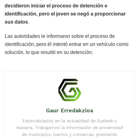
decidieron iniciar el proceso de detención e
identificación, pero el joven se negó a proporcionar
sus datos
.
Las autoridades le informaron sobre el proceso de
identificación, pero él intentó entrar en un vehículo como
solución, lo que resultó en su detención.
Gaur Erredakzioa
Especializados en la actualidad de Euskadi y
Navarra. Trabajamos la información de proximidad
de municipios, barrios y comarcas, prestando