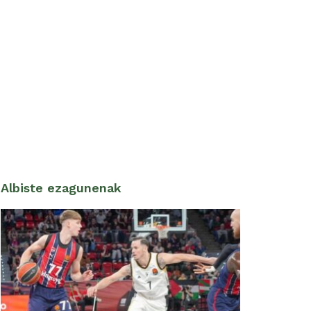
Albiste ezagunenak