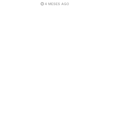
4 MESES AGO