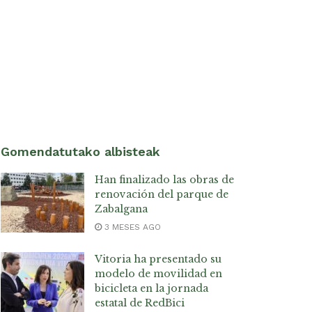
Gomendatutako albisteak
Han finalizado las obras de
renovación del parque de
Zabalgana
3 MESES AGO
Vitoria ha presentado su
modelo de movilidad en
bicicleta en la jornada
estatal de RedBici