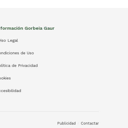
nformación Gorbeia Gaur
iso Legal
ondiciones de Uso
lítica de Privacidad
ookies
cesibilidad
Publicidad
Contactar