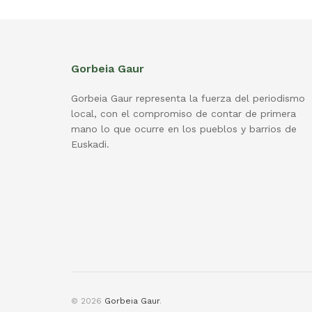
Gorbeia Gaur
Gorbeia Gaur representa la fuerza del periodismo
local, con el compromiso de contar de primera
mano lo que ocurre en los pueblos y barrios de
Euskadi.
© 2026
Gorbeia Gaur
.