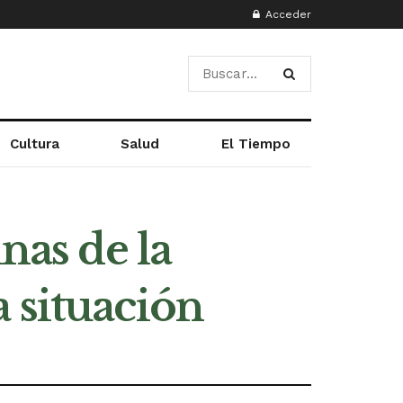
Acceder
Cultura
Salud
El Tiempo
nas de la
 situación