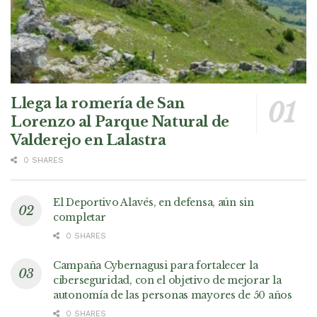
Llega la romería de San
Lorenzo al Parque Natural de
Valderejo en Lalastra
0 SHARES
El Deportivo Alavés, en defensa, aún sin
completar
0 SHARES
Campaña Cybernagusi para fortalecer la
ciberseguridad, con el objetivo de mejorar la
autonomía de las personas mayores de 50 años
0 SHARES