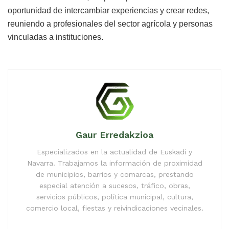
oportunidad de intercambiar experiencias y crear redes,
reuniendo a profesionales del sector agrícola y personas
vinculadas a instituciones.
Gaur Erredakzioa
Especializados en la actualidad de Euskadi y
Navarra. Trabajamos la información de proximidad
de municipios, barrios y comarcas, prestando
especial atención a sucesos, tráfico, obras,
servicios públicos, política municipal, cultura,
comercio local, fiestas y reivindicaciones vecinales.