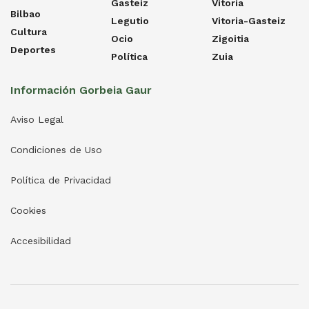
Gasteiz
Vitoria
Bilbao
Legutio
Vitoria-Gasteiz
Cultura
Ocio
Zigoitia
Deportes
Política
Zuia
Información Gorbeia Gaur
Aviso Legal
Condiciones de Uso
Política de Privacidad
Cookies
Accesibilidad