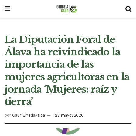
La Diputación Foral de
Álava ha reivindicado la
importancia de las
mujeres agricultoras en la
jornada ‘Mujeres: raíz y
tierra’
por
Gaur Erredakzioa
22 mayo, 2026