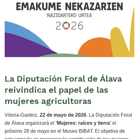
La Diputación Foral de Álava
reivindica el papel de las
mujeres agricultoras
Vitoria-Gasteiz,
22 de mayo de 2026
. La Diputación Foral
de Álava organizará el
‘Mujeres: raíces y tierra’
el
próximo 28 de mayo en el Museo BIBAT. El objetivo de