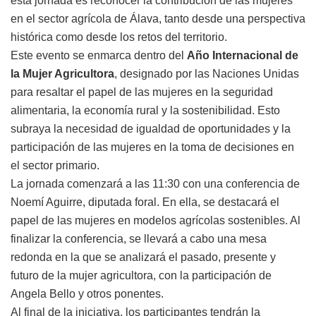
esta jornada es reconocer la contribución de las mujeres
en el sector agrícola de Álava, tanto desde una perspectiva
histórica como desde los retos del territorio.
Este evento se enmarca dentro del
Año Internacional de
la Mujer Agricultora
, designado por las Naciones Unidas
para resaltar el papel de las mujeres en la seguridad
alimentaria, la economía rural y la sostenibilidad. Esto
subraya la necesidad de igualdad de oportunidades y la
participación de las mujeres en la toma de decisiones en
el sector primario.
La jornada comenzará a las 11:30 con una conferencia de
Noemí Aguirre, diputada foral. En ella, se destacará el
papel de las mujeres en modelos agrícolas sostenibles. Al
finalizar la conferencia, se llevará a cabo una mesa
redonda en la que se analizará el pasado, presente y
futuro de la mujer agricultora, con la participación de
Angela Bello y otros ponentes.
Al final de la iniciativa, los participantes tendrán la