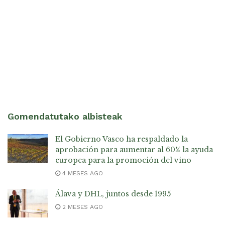
Gomendatutako albisteak
El Gobierno Vasco ha respaldado la
aprobación para aumentar al 60% la ayuda
europea para la promoción del vino
4 MESES AGO
Álava y DHL, juntos desde 1995
2 MESES AGO