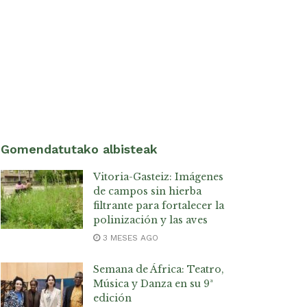
Gomendatutako albisteak
Vitoria-Gasteiz: Imágenes
de campos sin hierba
filtrante para fortalecer la
polinización y las aves
3 MESES AGO
Semana de África: Teatro,
Música y Danza en su 9ª
edición