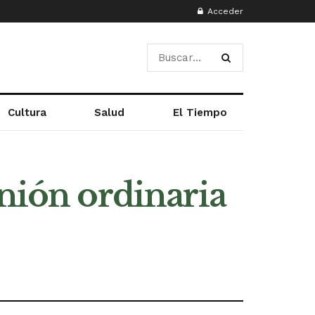
Acceder
Cultura
Salud
El Tiempo
unión ordinaria