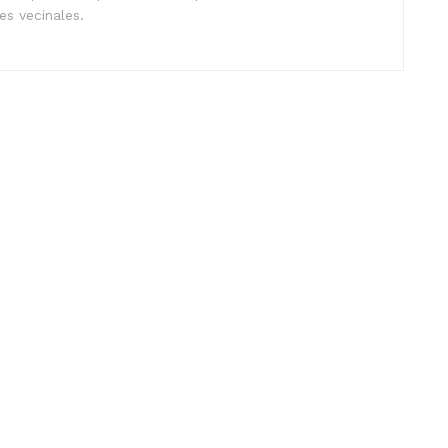
nes vecinales.