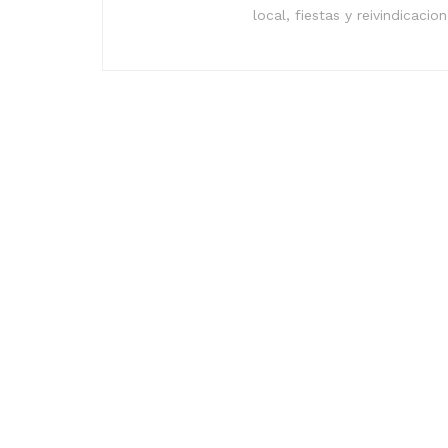
local, fiestas y reivindicacio