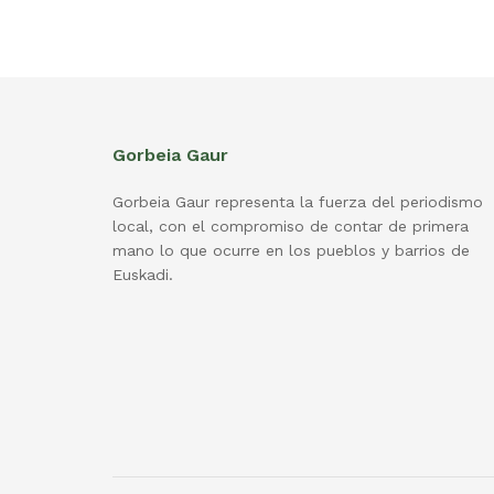
Gorbeia Gaur
Gorbeia Gaur representa la fuerza del periodismo
local, con el compromiso de contar de primera
mano lo que ocurre en los pueblos y barrios de
Euskadi.