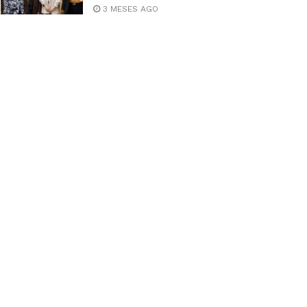
3 MESES AGO