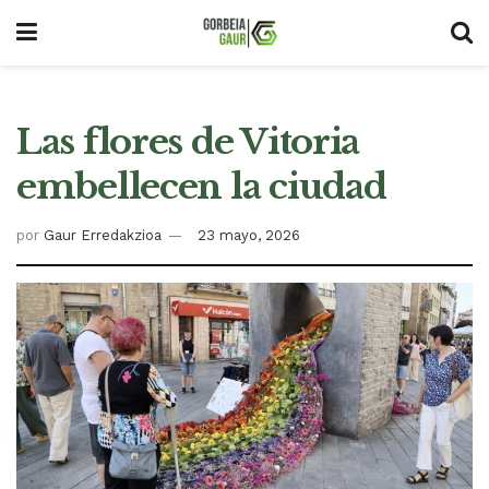
Las flores de Vitoria
embellecen la ciudad
por
Gaur Erredakzioa
23 mayo, 2026