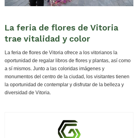
La feria de flores de Vitoria
trae vitalidad y color
La feria de flores de Vitoria ofrece a los vitorianos la
oportunidad de regalar libros de flores y plantas, así como
a sí mismos. Junto a las coloridas imágenes y
monumentos del centro de la ciudad, los visitantes tienen
la oportunidad de contemplar y disfrutar de la belleza y
diversidad de Vitoria.