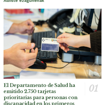
Albiste ezagunenak
El Departamento de Salud ha
emitido 2.750 tarjetas
prioritarias para personas con
discapacidad en los primeros