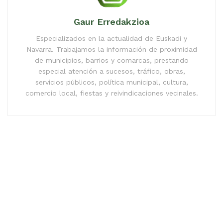
Gaur Erredakzioa
Especializados en la actualidad de Euskadi y
Navarra. Trabajamos la información de proximidad
de municipios, barrios y comarcas, prestando
especial atención a sucesos, tráfico, obras,
servicios públicos, política municipal, cultura,
comercio local, fiestas y reivindicaciones vecinales.