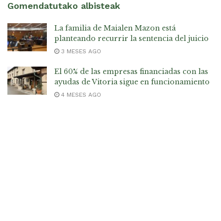
Gomendatutako albisteak
La familia de Maialen Mazon está
planteando recurrir la sentencia del juicio
3 MESES AGO
El 60% de las empresas financiadas con las
ayudas de Vitoria sigue en funcionamiento
4 MESES AGO