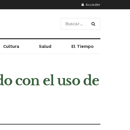
Acceder
Cultura
Salud
El Tiempo
do con el uso de