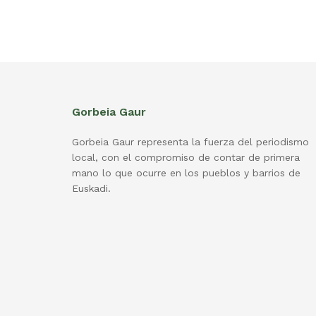
Gorbeia Gaur
Gorbeia Gaur representa la fuerza del periodismo
local, con el compromiso de contar de primera
mano lo que ocurre en los pueblos y barrios de
Euskadi.