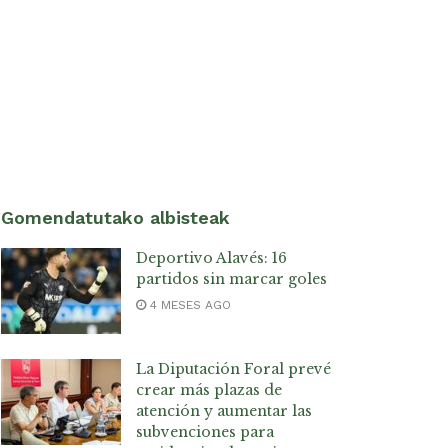
Gomendatutako albisteak
Deportivo Alavés: 16
partidos sin marcar goles
4 MESES AGO
La Diputación Foral prevé
crear más plazas de
atención y aumentar las
subvenciones para