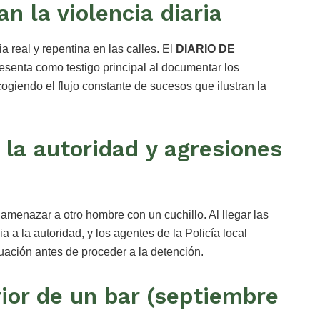
an la violencia diaria
a real y repentina en las calles. El
DIARIO DE
presenta como testigo principal al documentar los
cogiendo el flujo constante de sucesos que ilustran la
 la autoridad y agresiones
 amenazar a otro hombre con un cuchillo. Al llegar las
a a la autoridad, y los agentes de la Policía local
situación antes de proceder a la detención.
rior de un bar (septiembre