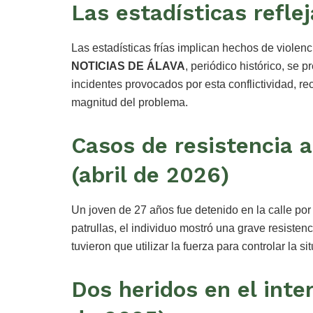
Las estadísticas reflej
Las estadísticas frías implican hechos de violenci
NOTICIAS DE ÁLAVA
, periódico histórico, se 
incidentes provocados por esta conflictividad, re
magnitud del problema.
Casos de resistencia a
(abril de 2026)
Un joven de 27 años fue detenido en la calle por
patrullas, el individuo mostró una grave resistenci
tuvieron que utilizar la fuerza para controlar la 
Dos heridos en el inte