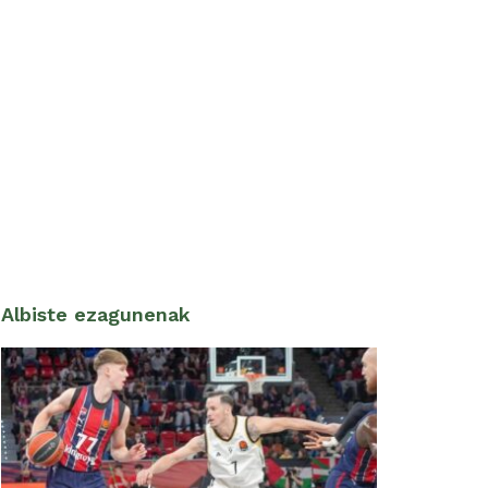
Albiste ezagunenak