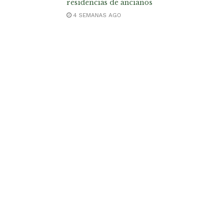
residencias de ancianos
4 SEMANAS AGO