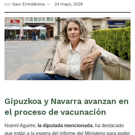
por
Gaur Erredakzioa
24 mayo, 2026
Gipuzkoa y Navarra avanzan en
el proceso de vacunación
Noemí Aguirre,
la diputada mencionada
, ha destacado
que están a la espera del informe del Ministerio para poder