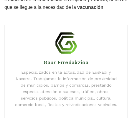
que se llegue a la necesidad de la
vacunación
.
Gaur Erredakzioa
Especializados en la actualidad de Euskadi y
Navarra. Trabajamos la información de proximidad
de municipios, barrios y comarcas, prestando
especial atención a sucesos, tráfico, obras,
servicios públicos, política municipal, cultura,
comercio local, fiestas y reivindicaciones vecinales.