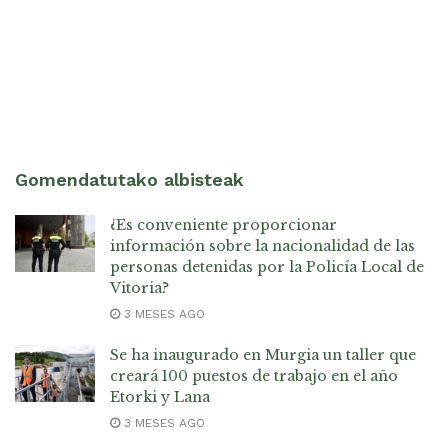
Gomendatutako albisteak
¿Es conveniente proporcionar
información sobre la nacionalidad de las
personas detenidas por la Policía Local de
Vitoria?
3 MESES AGO
Se ha inaugurado en Murgia un taller que
creará 100 puestos de trabajo en el año
Etorki y Lana
3 MESES AGO