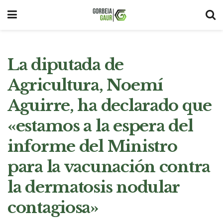
La diputada de
Agricultura, Noemí
Aguirre, ha declarado que
«estamos a la espera del
informe del Ministro
para la vacunación contra
la dermatosis nodular
contagiosa»