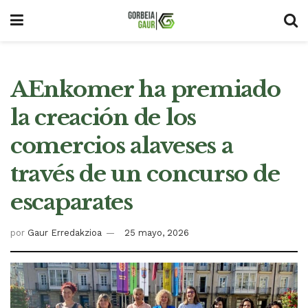
AEnkomer ha premiado
la creación de los
comercios alaveses a
través de un concurso de
escaparates
por
Gaur Erredakzioa
25 mayo, 2026