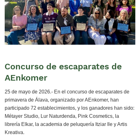
Concurso de escaparates de
AEnkomer
25 de mayo de 2026.- En el concurso de escaparates de
primavera de Álava, organizado por AEnkomer, han
participado 72 establecimientos, y los ganadores han sido:
Métayer Studio, Lur Naturdenda, Pink Cosmetics, la
librería Elkar, la academia de peluquería Itziar Ile y Artis
Kreativa.