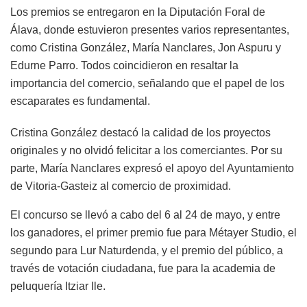
Los premios se entregaron en la Diputación Foral de
Álava, donde estuvieron presentes varios representantes,
como Cristina González, María Nanclares, Jon Aspuru y
Edurne Parro. Todos coincidieron en resaltar la
importancia del comercio, señalando que el papel de los
escaparates es fundamental.
Cristina González destacó la calidad de los proyectos
originales y no olvidó felicitar a los comerciantes. Por su
parte, María Nanclares expresó el apoyo del Ayuntamiento
de Vitoria-Gasteiz al comercio de proximidad.
El concurso se llevó a cabo del 6 al 24 de mayo, y entre
los ganadores, el primer premio fue para Métayer Studio, el
segundo para Lur Naturdenda, y el premio del público, a
través de votación ciudadana, fue para la academia de
peluquería Itziar Ile.