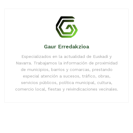
Gaur Erredakzioa
Especializados en la actualidad de Euskadi y
Navarra. Trabajamos la información de proximidad
de municipios, barrios y comarcas, prestando
especial atención a sucesos, tráfico, obras,
servicios públicos, política municipal, cultura,
comercio local, fiestas y reivindicaciones vecinales.