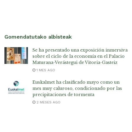
Gomendatutako albisteak
Se ha presentado una exposición inmersiva
sobre el ciclo de la economía en el Palacio
Maturana-Verástegui de Vitoria-Gasteiz
1 MES AGO
Euskalmet ha clasificado mayo como un
mes muy caluroso, condicionado por las
precipitaciones de tormenta
2 MESES AGO