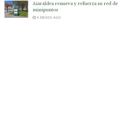
Aiaraldea renueva y refuerza su red de
minipuntos
4 MESES AGO