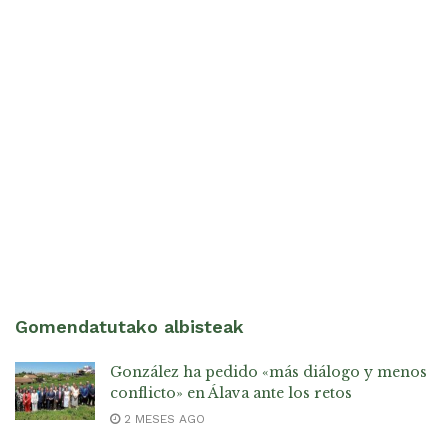
Gomendatutako albisteak
González ha pedido «más diálogo y menos
conflicto» en Álava ante los retos
2 MESES AGO