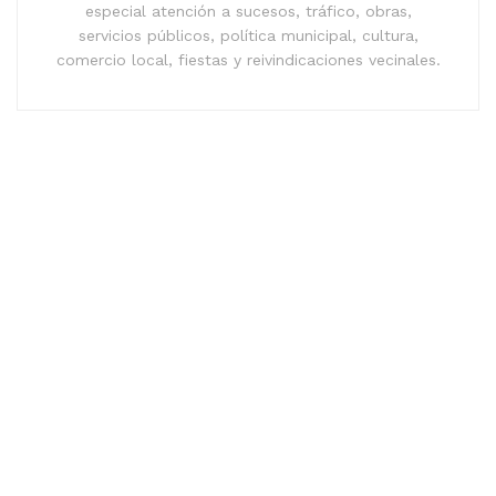
especial atención a sucesos, tráfico, obras,
servicios públicos, política municipal, cultura,
comercio local, fiestas y reivindicaciones vecinales.