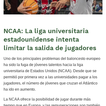
NCAA: La liga universitaria
estadounidense intenta
limitar la salida de jugadores
Uno de los principales problemas del baloncesto europeo
ha sido la fuga de jóvenes talentos hacia la liga
universitaria de Estados Unidos (NCAA). Desde que se
permitió por primera vez a las universidades pagar a los
jugadores, el número de jóvenes que cruzan el Atlántico
ha ido en aumento.
La NCAA ofrece la posibilidad de jugar durante más
tiempo que en Europa, y las remuneraciones son también