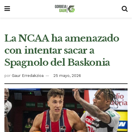
La NCAA ha amenazado
con intentar sacar a
Spagnolo del Baskonia
por
Gaur Erredakzioa
25 mayo, 2026