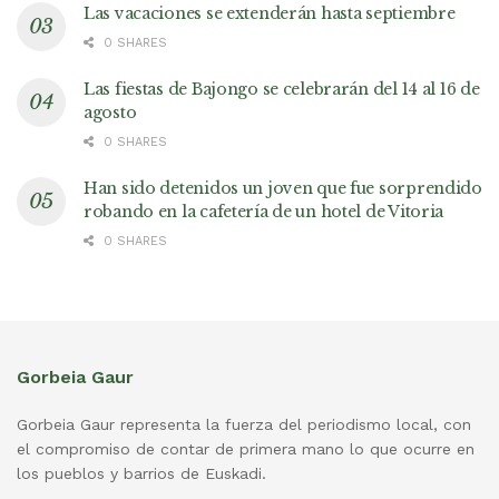
Las vacaciones se extenderán hasta septiembre
0 SHARES
Las fiestas de Bajongo se celebrarán del 14 al 16 de
agosto
0 SHARES
Han sido detenidos un joven que fue sorprendido
robando en la cafetería de un hotel de Vitoria
0 SHARES
Gorbeia Gaur
Gorbeia Gaur representa la fuerza del periodismo local, con
el compromiso de contar de primera mano lo que ocurre en
los pueblos y barrios de Euskadi.