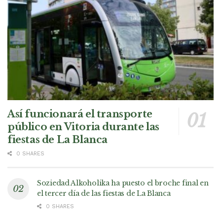
Así funcionará el transporte
público en Vitoria durante las
fiestas de La Blanca
0 SHARES
Soziedad Alkoholika ha puesto el broche final en
el tercer día de las fiestas de La Blanca
0 SHARES