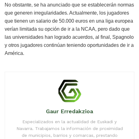
No obstante, se ha anunciado que se establecerán normas
que generen irregularidades. Actualmente, los jugadores
que tienen un salario de 50.000 euros en una liga europea
verían limitada su opción de ir a la NCAA, pero dado que
las universidades han logrado acuerdos, al final, Spagnolo
y otros jugadores continúan teniendo oportunidades de ir a
América.
Gaur Erredakzioa
Especializados en la actualidad de Euskadi y
Navarra. Trabajamos la información de proximidad
de municipios, barrios y comarcas, prestando