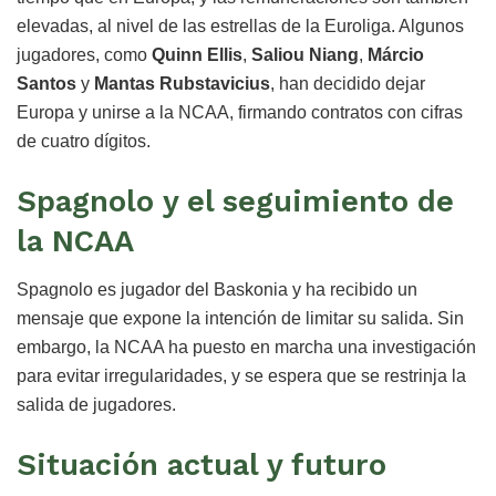
elevadas, al nivel de las estrellas de la Euroliga. Algunos
jugadores, como
Quinn Ellis
,
Saliou Niang
,
Márcio
Santos
y
Mantas Rubstavicius
, han decidido dejar
Europa y unirse a la NCAA, firmando contratos con cifras
de cuatro dígitos.
Spagnolo y el seguimiento de
la NCAA
Spagnolo es jugador del Baskonia y ha recibido un
mensaje que expone la intención de limitar su salida. Sin
embargo, la NCAA ha puesto en marcha una investigación
para evitar irregularidades, y se espera que se restrinja la
salida de jugadores.
Situación actual y futuro