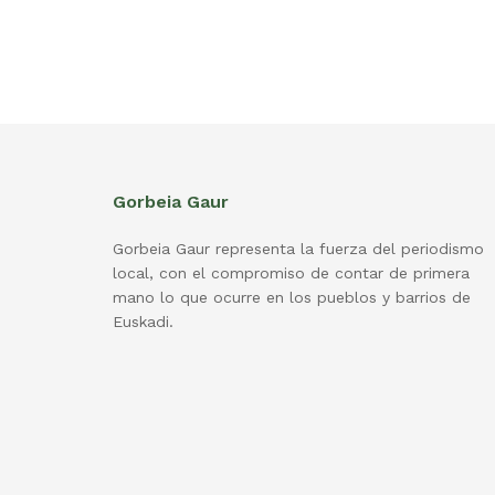
Gorbeia Gaur
Gorbeia Gaur representa la fuerza del periodismo
local, con el compromiso de contar de primera
mano lo que ocurre en los pueblos y barrios de
Euskadi.