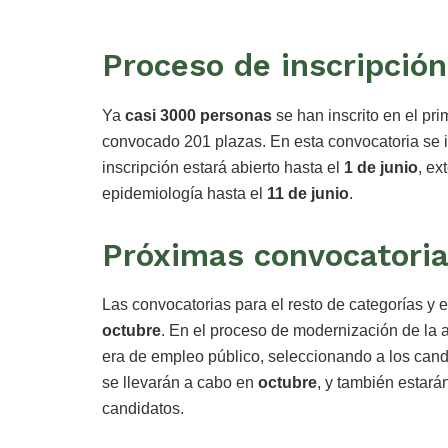
Proceso de inscripción
Ya
casi 3000 personas
se han inscrito en el pr
convocado 201 plazas. En esta convocatoria se 
inscripción estará abierto hasta el
1 de junio
, ex
epidemiología hasta el
11 de junio
.
Próximas convocatoria
Las convocatorias para el resto de categorías y 
octubre
. En el proceso de modernización de la 
era de empleo público, seleccionando a los ca
se llevarán a cabo en
octubre
, y también estará
candidatos.