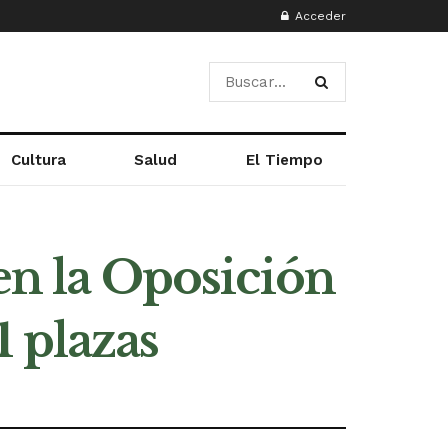
Acceder
Cultura
Salud
El Tiempo
en la Oposición
 plazas