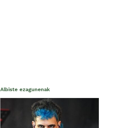
Albiste ezagunenak