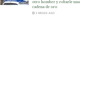
otro hombre y robarle una
cadena de oro
2 MESES AGO