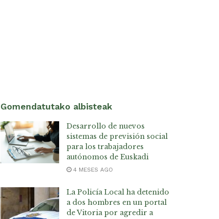
Gomendatutako albisteak
Desarrollo de nuevos
sistemas de previsión social
para los trabajadores
autónomos de Euskadi
4 MESES AGO
La Policía Local ha detenido
a dos hombres en un portal
de Vitoria por agredir a