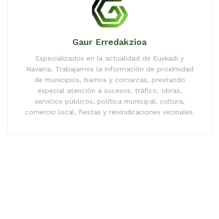
Gaur Erredakzioa
Especializados en la actualidad de Euskadi y
Navarra. Trabajamos la información de proximidad
de municipios, barrios y comarcas, prestando
especial atención a sucesos, tráfico, obras,
servicios públicos, política municipal, cultura,
comercio local, fiestas y reivindicaciones vecinales.