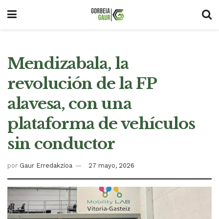
Mendizabala, la
revolución de la FP
alavesa, con una
plataforma de vehículos
sin conductor
por
Gaur Erredakzioa
27 mayo, 2026