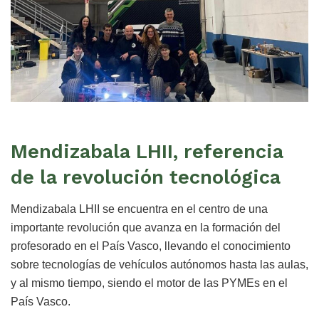
Mendizabala LHII, referencia
de la revolución tecnológica
Mendizabala LHII se encuentra en el centro de una
importante revolución que avanza en la formación del
profesorado en el País Vasco, llevando el conocimiento
sobre tecnologías de vehículos autónomos hasta las aulas,
y al mismo tiempo, siendo el motor de las PYMEs en el
País Vasco.