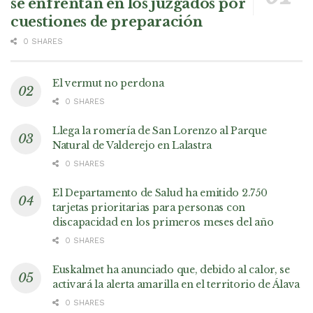
se enfrentan en los juzgados por
cuestiones de preparación
0 SHARES
El vermut no perdona
0 SHARES
Llega la romería de San Lorenzo al Parque
Natural de Valderejo en Lalastra
0 SHARES
El Departamento de Salud ha emitido 2.750
tarjetas prioritarias para personas con
discapacidad en los primeros meses del año
0 SHARES
Euskalmet ha anunciado que, debido al calor, se
activará la alerta amarilla en el territorio de Álava
0 SHARES