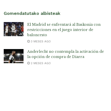
Gomendatutako albisteak
El Madrid se enfrentará al Baskonia con
restricciones en el juego interior de
baloncesto
3 MESES AGO
Anderlecht no contempla la activación de
la opción de compra de Diarra
2 MESES AGO