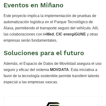
Eventos en Miñano
Este proyecto implica la implementación de pruebas de
automatización logística en el Parque Tecnológico de
Álava, permitiendo el transporte seguro del vehículo. Allí,
las colaboraciones con
i+Med
,
CIC energiGUNE
y otras
empresas serán fundamentales.
Soluciones para el futuro
Además, el Espacio de Datos de Movilidad asegura el uso
seguro y eficaz del sistema
MOVDATA
. Esta iniciativa a
favor de la tecnología sostenible permite transferir talento
especial a las empresas vascas.