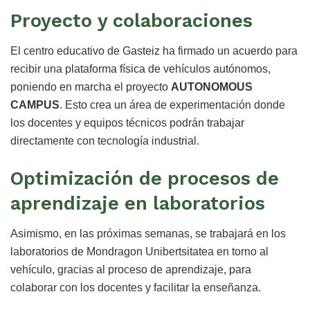
Proyecto y colaboraciones
El centro educativo de Gasteiz ha firmado un acuerdo para
recibir una plataforma física de vehículos autónomos,
poniendo en marcha el proyecto
AUTONOMOUS
CAMPUS
. Esto crea un área de experimentación donde
los docentes y equipos técnicos podrán trabajar
directamente con tecnología industrial.
Optimización de procesos de
aprendizaje en laboratorios
Asimismo, en las próximas semanas, se trabajará en los
laboratorios de Mondragon Unibertsitatea en torno al
vehículo, gracias al proceso de aprendizaje, para
colaborar con los docentes y facilitar la enseñanza.