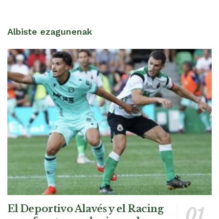
Albiste ezagunenak
El Deportivo Alavés y el Racing