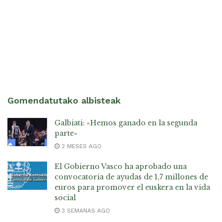
Gomendatutako albisteak
Galbiati: «Hemos ganado en la segunda
parte»
2 MESES AGO
El Gobierno Vasco ha aprobado una
convocatoria de ayudas de 1,7 millones de
euros para promover el euskera en la vida
social
3 SEMANAS AGO