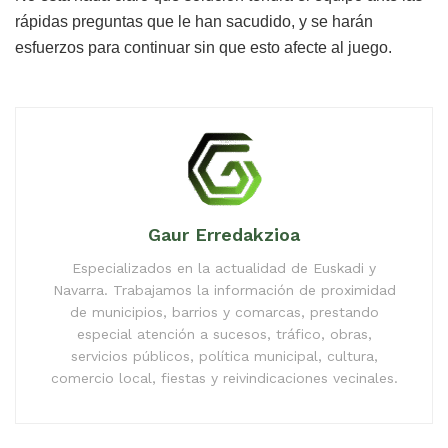
rápidas preguntas que le han sacudido, y se harán
esfuerzos para continuar sin que esto afecte al juego.
Gaur Erredakzioa
Especializados en la actualidad de Euskadi y
Navarra. Trabajamos la información de proximidad
de municipios, barrios y comarcas, prestando
especial atención a sucesos, tráfico, obras,
servicios públicos, política municipal, cultura,
comercio local, fiestas y reivindicaciones vecinales.