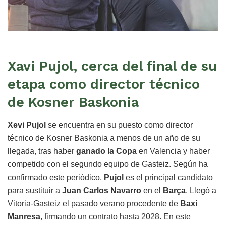
Xavi Pujol, cerca del final de su
etapa como director técnico
de Kosner Baskonia
Xevi Pujol
se encuentra en su puesto como director
técnico de Kosner Baskonia a menos de un año de su
llegada, tras haber
ganado la Copa
en Valencia y haber
competido con el segundo equipo de Gasteiz. Según ha
confirmado este periódico,
Pujol
es el principal candidato
para sustituir a
Juan Carlos Navarro
en el
Barça
. Llegó a
Vitoria-Gasteiz el pasado verano procedente de
Baxi
Manresa
, firmando un contrato hasta 2028. En este