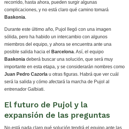
recorrido, hasta ahora, pueden surgir algunas
complicaciones, y no está claro qué camino tomará
Baskonia
.
Durante este último año, Pujol llegó con una imagen
sólida, pero ha habido un intercambio con algunos
miembros del equipo, y ahora se encuentra ante una
posible salida hacia el
Barcelona
. Así, el equipo
Baskonia
deberá buscar una solución, que será muy
importante en esta etapa, y se considerarán nombres como
Juan Pedro Cazorla
u otras figuras. Habrá que ver cuál
será la salida y cómo afectará la marcha de Pujol al
entrenador Galbiati.
El futuro de Pujol y la
expansión de las preguntas
No está nada claro qué solución tendrá el equipo ante las