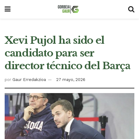
Xevi Pujol ha sido el
candidato para ser
director técnico del Barça
por
Gaur Erredakzioa
27 mayo, 2026