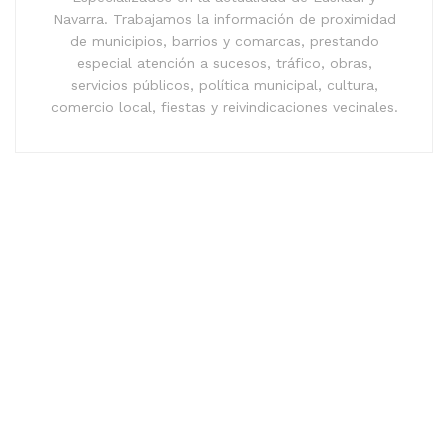
Navarra. Trabajamos la información de proximidad
de municipios, barrios y comarcas, prestando
especial atención a sucesos, tráfico, obras,
servicios públicos, política municipal, cultura,
comercio local, fiestas y reivindicaciones vecinales.