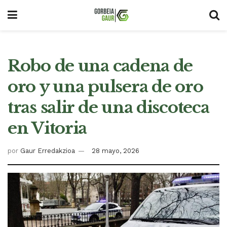
Robo de una cadena de
oro y una pulsera de oro
tras salir de una discoteca
en Vitoria
por
Gaur Erredakzioa
28 mayo, 2026