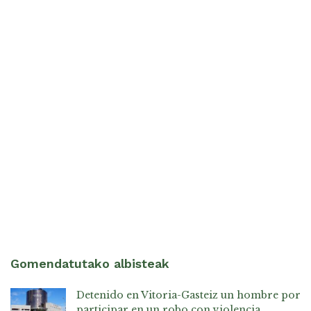
Gomendatutako albisteak
Detenido en Vitoria-Gasteiz un hombre por
participar en un robo con violencia