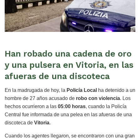
Han robado una cadena de oro
y una pulsera en Vitoria, en las
afueras de una discoteca
En la madrugada de hoy, la
Policía Local
ha detenido a un
hombre de 27 años acusado de
robo con violencia
. Los
hechos ocurrieron a las
05:00 horas
, cuando la Policía
Central fue informada de una pelea en las afueras de una
discoteca de
Vitoria
.
Cuando los agentes llegaron, se encontraron con una gran