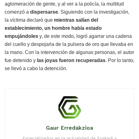
aglomeración de gente, y al ver a la policía, la multitud
comenzó a
dispersarse
. Siguiendo con la investigación,
la víctima declaró que
mientras salían del
establecimiento, un hombre había estado
empujándoles
y, de este modo, logró agarrar una cadena
del cuello y despojarla de la pulsera de oro que llevaba en
la mano. Con la intervención de algunas personas, el autor
fue detenido y
las joyas fueron recuperadas
. Por lo tanto,
se llevó a cabo la detención.
Gaur Erredakzioa
Especializados en la actualidad de Euskadi y