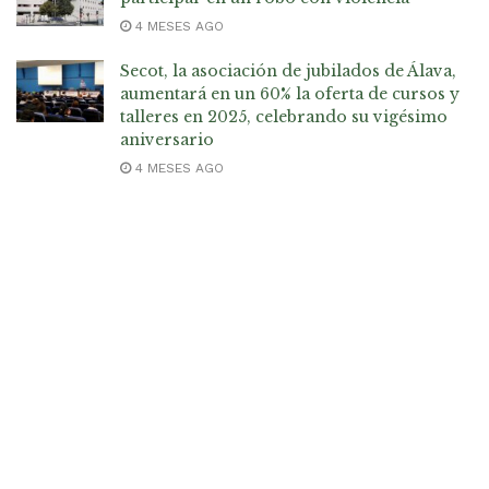
4 MESES AGO
Secot, la asociación de jubilados de Álava,
aumentará en un 60% la oferta de cursos y
talleres en 2025, celebrando su vigésimo
aniversario
4 MESES AGO