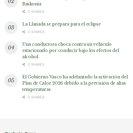
Baskonia
0 SHARES
La Llanada se prepara para el eclipse
0 SHARES
Una conductora choca contra un vehículo
estacionado por conducir bajo los efectos del
alcohol
0 SHARES
El Gobierno Vasco ha adelantado la activación del
Plan de Calor 2026 debido a la previsión de altas
temperaturas
0 SHARES