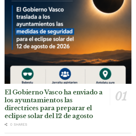
El Gobierno Vasco ha enviado a
los ayuntamientos las
directrices para preparar el
eclipse solar del 12 de agosto
0 SHARES