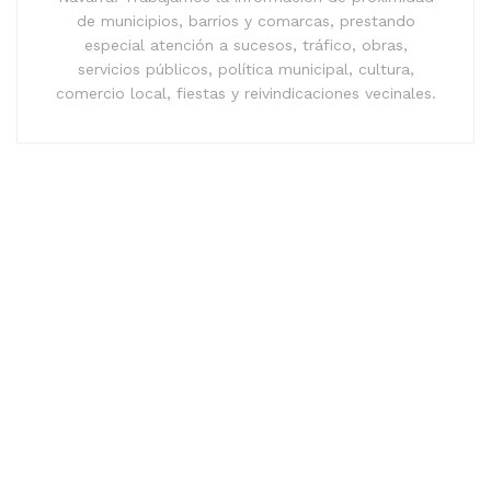
de municipios, barrios y comarcas, prestando
especial atención a sucesos, tráfico, obras,
servicios públicos, política municipal, cultura,
comercio local, fiestas y reivindicaciones vecinales.