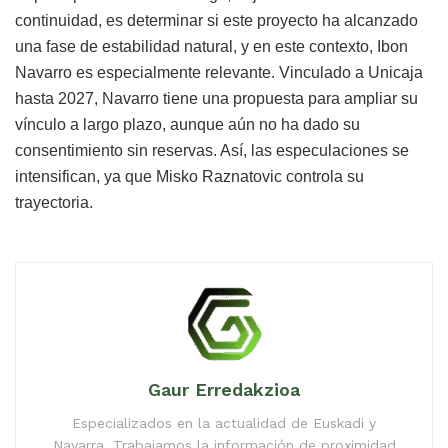
continuidad, es determinar si este proyecto ha alcanzado
una fase de estabilidad natural, y en este contexto, Ibon
Navarro es especialmente relevante. Vinculado a Unicaja
hasta 2027, Navarro tiene una propuesta para ampliar su
vínculo a largo plazo, aunque aún no ha dado su
consentimiento sin reservas. Así, las especulaciones se
intensifican, ya que Misko Raznatovic controla su
trayectoria.
Gaur Erredakzioa
Especializados en la actualidad de Euskadi y
Navarra. Trabajamos la información de proximidad