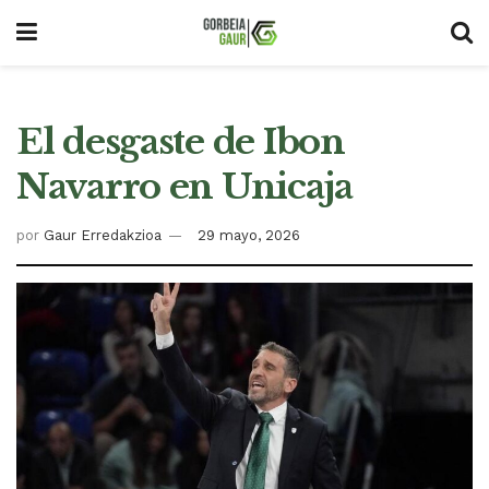
El desgaste de Ibon
Navarro en Unicaja
por
Gaur Erredakzioa
29 mayo, 2026