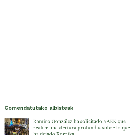
Gomendatutako albisteak
Ramiro González ha solicitado a AEK que
realice una «lectura profunda» sobre lo que
ha dejado Korrika