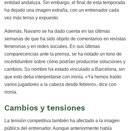
entidad andaluza. Sin embargo, el final de esta temporada
ha dejado una imagen extraña, con un entrenador cada
vez más tenso y expuesto.
Además, Navarro se ha dado cuenta en las últimas
semanas de que ha sido objeto de comentarios en revistas
femeninas y en redes sociales. En sus últimas
comparecencias ante la prensa, se ha notado un tono de
incertidumbre sobre cómo podrían producirse soluciones y
cambios. Su nombre ha estado vinculado a Barcelona, sin
que esto deba interpretarse con ironía. «Ya hemos traído
varios jugadores a la cabeza desde febrero», dice con
ironía.
Cambios y tensiones
La tensión competitiva también ha afectado a la imagen
pública del entrenador. Aunque anteriormente había