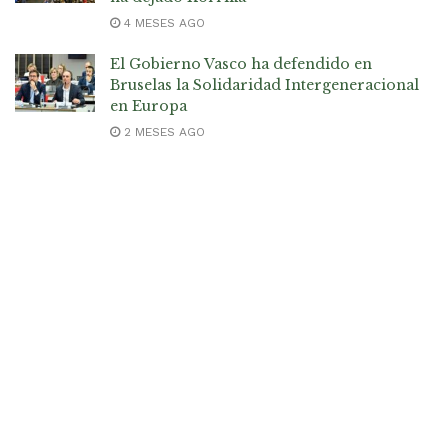
4 MESES AGO
El Gobierno Vasco ha defendido en
Bruselas la Solidaridad Intergeneracional
en Europa
2 MESES AGO