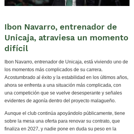
Ibon Navarro, entrenador de
Unicaja, atraviesa un momento
difícil
Ibon Navarro, entrenador de Unicaja, está viviendo uno de
los momentos más complicados de su carrera.
Acostumbrado al éxito y la estabilidad en los últimos años,
ahora se enfrenta a una situación más complicada, con
una competición que se vuelve desesperante y señales
evidentes de agonía dentro del proyecto malagueño.
Aunque el club continúa apoyándolo públicamente, tiene
sobre la mesa una oferta para renovar su contrato, que
finaliza en 2027, y nadie pone en duda su peso en la