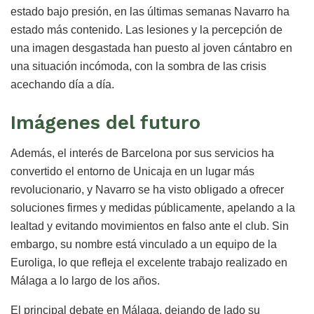
estado bajo presión, en las últimas semanas Navarro ha
estado más contenido. Las lesiones y la percepción de
una imagen desgastada han puesto al joven cántabro en
una situación incómoda, con la sombra de las crisis
acechando día a día.
Imágenes del futuro
Además, el interés de Barcelona por sus servicios ha
convertido el entorno de Unicaja en un lugar más
revolucionario, y Navarro se ha visto obligado a ofrecer
soluciones firmes y medidas públicamente, apelando a la
lealtad y evitando movimientos en falso ante el club. Sin
embargo, su nombre está vinculado a un equipo de la
Euroliga, lo que refleja el excelente trabajo realizado en
Málaga a lo largo de los años.
El principal debate en Málaga, dejando de lado su