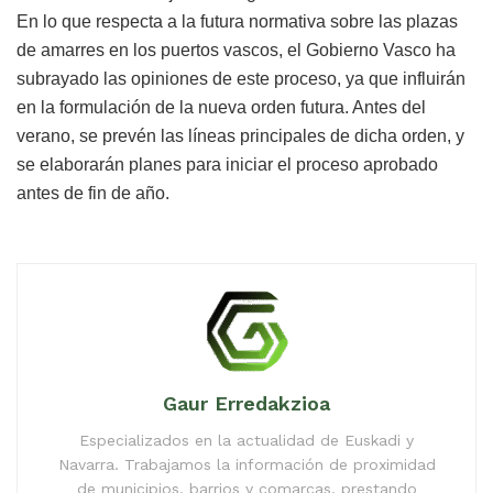
En lo que respecta a la futura normativa sobre las plazas
de amarres en los puertos vascos, el Gobierno Vasco ha
subrayado las opiniones de este proceso, ya que influirán
en la formulación de la nueva orden futura. Antes del
verano, se prevén las líneas principales de dicha orden, y
se elaborarán planes para iniciar el proceso aprobado
antes de fin de año.
Gaur Erredakzioa
Especializados en la actualidad de Euskadi y
Navarra. Trabajamos la información de proximidad
de municipios, barrios y comarcas, prestando