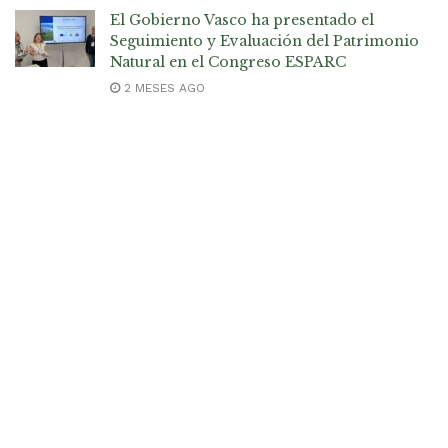
El Gobierno Vasco ha presentado el
Seguimiento y Evaluación del Patrimonio
Natural en el Congreso ESPARC
2 MESES AGO