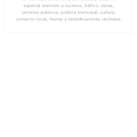
especial atención a sucesos, tráfico, obras,
servicios públicos, política municipal, cultura,
comercio local, fiestas y reivindicaciones vecinales.