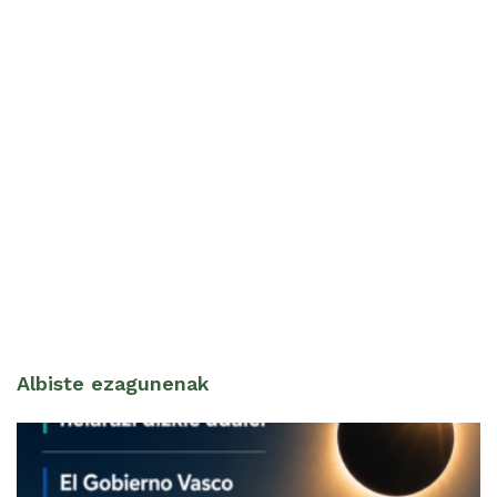
Albiste ezagunenak