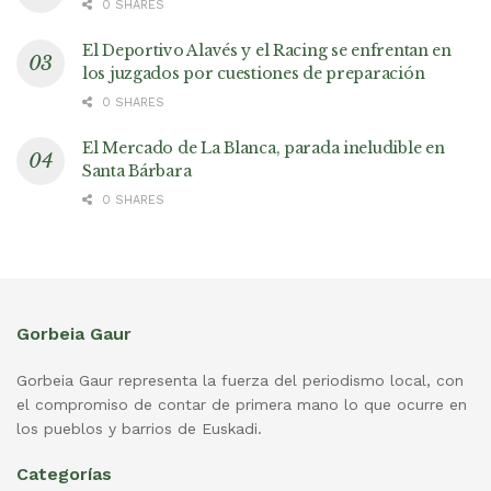
0 SHARES
El Deportivo Alavés y el Racing se enfrentan en
los juzgados por cuestiones de preparación
0 SHARES
El Mercado de La Blanca, parada ineludible en
Santa Bárbara
0 SHARES
Gorbeia Gaur
Gorbeia Gaur representa la fuerza del periodismo local, con
el compromiso de contar de primera mano lo que ocurre en
los pueblos y barrios de Euskadi.
Categorías