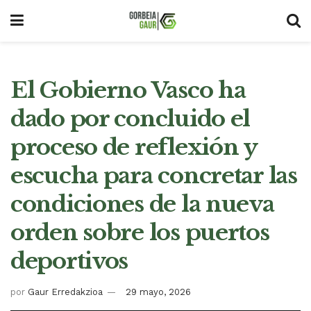
El Gobierno Vasco ha
dado por concluido el
proceso de reflexión y
escucha para concretar las
condiciones de la nueva
orden sobre los puertos
deportivos
por
Gaur Erredakzioa
29 mayo, 2026