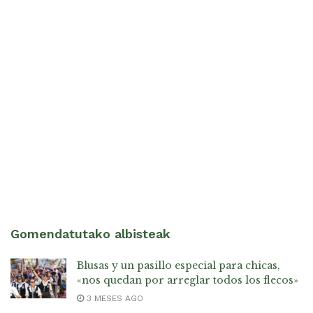
Gomendatutako albisteak
Blusas y un pasillo especial para chicas,
«nos quedan por arreglar todos los flecos»
3 MESES AGO