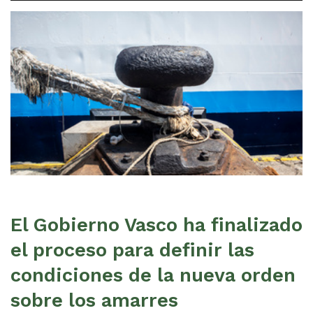
El Gobierno Vasco ha finalizado
el proceso para definir las
condiciones de la nueva orden
sobre los amarres