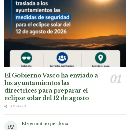
El Gobierno Vasco ha enviado a
los ayuntamientos las
directrices para preparar el
eclipse solar del 12 de agosto
0 SHARES
El vermut no perdona