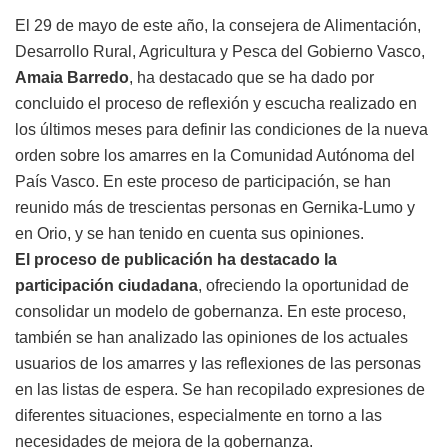
El 29 de mayo de este año, la consejera de Alimentación,
Desarrollo Rural, Agricultura y Pesca del Gobierno Vasco,
Amaia Barredo
, ha destacado que se ha dado por
concluido el proceso de reflexión y escucha realizado en
los últimos meses para definir las condiciones de la nueva
orden sobre los amarres en la Comunidad Autónoma del
País Vasco. En este proceso de participación, se han
reunido más de trescientas personas en Gernika-Lumo y
en Orio, y se han tenido en cuenta sus opiniones.
El proceso de publicación ha destacado la
participación ciudadana
, ofreciendo la oportunidad de
consolidar un modelo de gobernanza. En este proceso,
también se han analizado las opiniones de los actuales
usuarios de los amarres y las reflexiones de las personas
en las listas de espera. Se han recopilado expresiones de
diferentes situaciones, especialmente en torno a las
necesidades de mejora de la gobernanza.