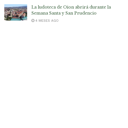
La ludoteca de Oion abrirá durante la
Semana Santa y San Prudencio
4 MESES AGO