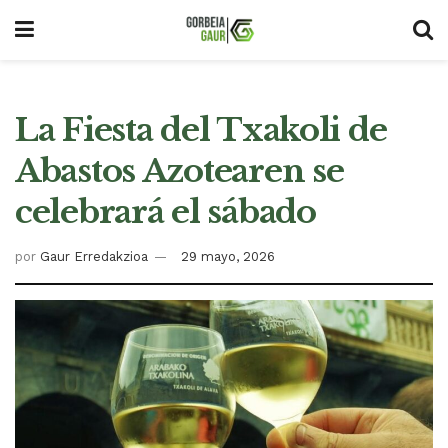
La Fiesta del Txakoli de
Abastos Azotearen se
celebrará el sábado
por
Gaur Erredakzioa
29 mayo, 2026