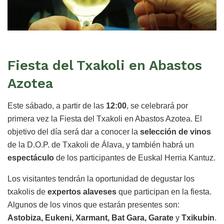
Fiesta del Txakoli en Abastos
Azotea
Este sábado, a partir de las
12:00
, se celebrará por
primera vez la Fiesta del Txakoli en Abastos Azotea. El
objetivo del día será dar a conocer la
selección de vinos
de la D.O.P. de Txakoli de Álava, y también habrá un
espectáculo
de los participantes de Euskal Herria Kantuz.
Los visitantes tendrán la oportunidad de degustar los
txakolis de
expertos alaveses
que participan en la fiesta.
Algunos de los vinos que estarán presentes son:
Astobiza, Eukeni, Xarmant, Bat Gara, Garate
y
Txikubin
.