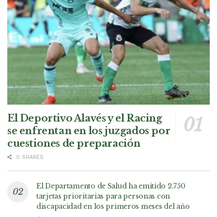
El Deportivo Alavés y el Racing
se enfrentan en los juzgados por
cuestiones de preparación
0 SHARES
El Departamento de Salud ha emitido 2.750
tarjetas prioritarias para personas con
discapacidad en los primeros meses del año