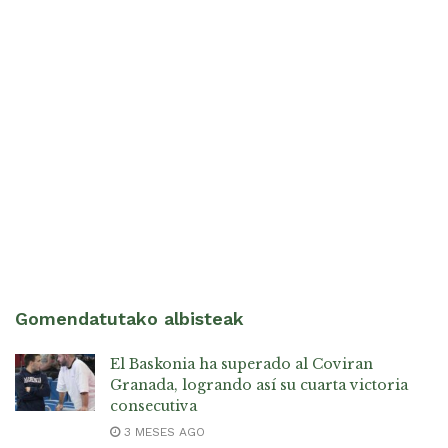
Gomendatutako albisteak
El Baskonia ha superado al Coviran
Granada, logrando así su cuarta victoria
consecutiva
3 MESES AGO