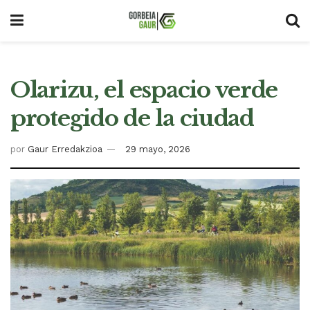
Olarizu, el espacio verde
protegido de la ciudad
por
Gaur Erredakzioa
29 mayo, 2026