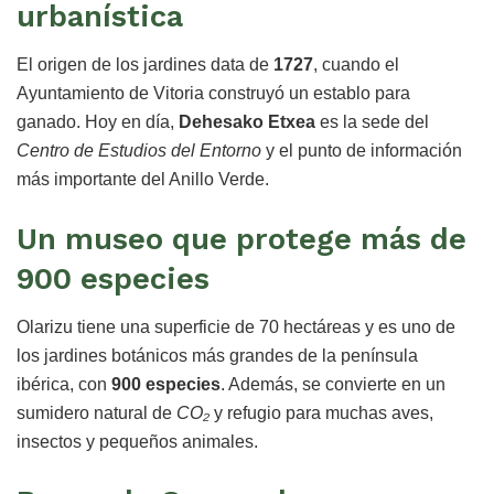
urbanística
El origen de los jardines data de
1727
, cuando el
Ayuntamiento de Vitoria construyó un establo para
ganado. Hoy en día,
Dehesako Etxea
es la sede del
Centro de Estudios del Entorno
y el punto de información
más importante del Anillo Verde.
Un museo que protege más de
900 especies
Olarizu tiene una superficie de 70 hectáreas y es uno de
los jardines botánicos más grandes de la península
ibérica, con
900 especies
. Además, se convierte en un
sumidero natural de
CO₂
y refugio para muchas aves,
insectos y pequeños animales.