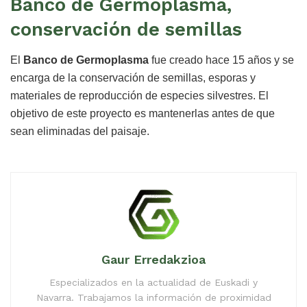
Banco de Germoplasma,
conservación de semillas
El
Banco de Germoplasma
fue creado hace 15 años y se
encarga de la conservación de semillas, esporas y
materiales de reproducción de especies silvestres. El
objetivo de este proyecto es mantenerlas antes de que
sean eliminadas del paisaje.
Gaur Erredakzioa
Especializados en la actualidad de Euskadi y
Navarra. Trabajamos la información de proximidad