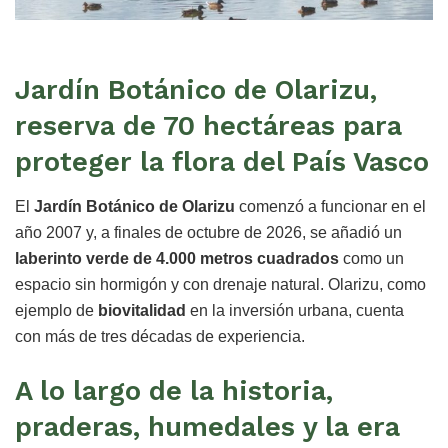
Jardín Botánico de Olarizu,
reserva de 70 hectáreas para
proteger la flora del País Vasco
El
Jardín Botánico de Olarizu
comenzó a funcionar en el
año 2007 y, a finales de octubre de 2026, se añadió un
laberinto verde de 4.000 metros cuadrados
como un
espacio sin hormigón y con drenaje natural. Olarizu, como
ejemplo de
biovitalidad
en la inversión urbana, cuenta
con más de tres décadas de experiencia.
A lo largo de la historia,
praderas, humedales y la era