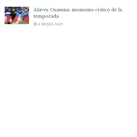
Alavés-Osasuna: momento crítico de la
temporada
4 MESES AGO