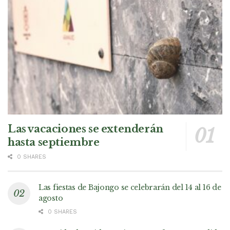
Las vacaciones se extenderán
hasta septiembre
0 SHARES
Las fiestas de Bajongo se celebrarán del 14 al 16 de
agosto
0 SHARES