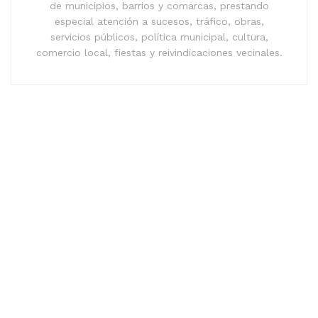
de municipios, barrios y comarcas, prestando
especial atención a sucesos, tráfico, obras,
servicios públicos, política municipal, cultura,
comercio local, fiestas y reivindicaciones vecinales.