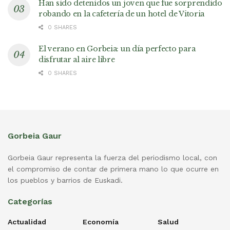
Han sido detenidos un joven que fue sorprendido
robando en la cafetería de un hotel de Vitoria
0 SHARES
El verano en Gorbeia: un día perfecto para
disfrutar al aire libre
0 SHARES
Gorbeia Gaur
Gorbeia Gaur representa la fuerza del periodismo local, con
el compromiso de contar de primera mano lo que ocurre en
los pueblos y barrios de Euskadi.
Categorías
Actualidad
Economía
Salud