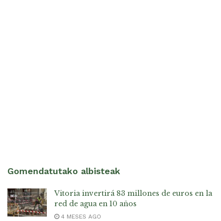
Gomendatutako albisteak
Vitoria invertirá 83 millones de euros en la
red de agua en 10 años
4 MESES AGO