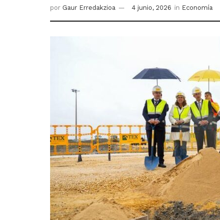
por
Gaur Erredakzioa
4 junio, 2026
in
Economía