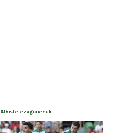
Albiste ezagunenak