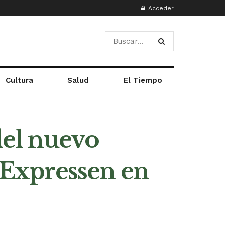
Acceder
Cultura
Salud
El Tiempo
del nuevo
Expressen en