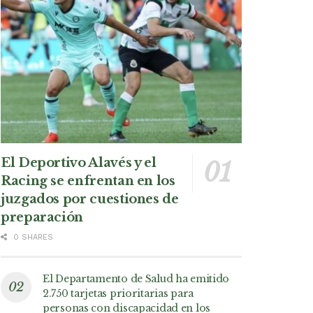
El Deportivo Alavés y el
Racing se enfrentan en los
juzgados por cuestiones de
preparación
0 SHARES
El Departamento de Salud ha emitido
2.750 tarjetas prioritarias para
personas con discapacidad en los