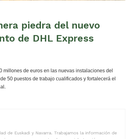
mera piedra del nuevo
nto de DHL Express
40 millones de euros en las nuevas instalaciones del
e 50 puestos de trabajo cualificados y fortalecerá el
al.
idad de Euskadi y Navarra. Trabajamos la información de