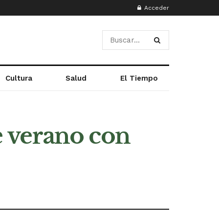
Acceder
Cultura
Salud
El Tiempo
de verano con