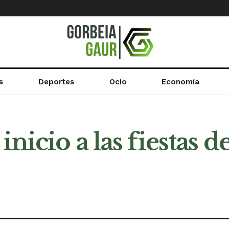
s
Deportes
Ocio
Economía
inicio a las fiestas 