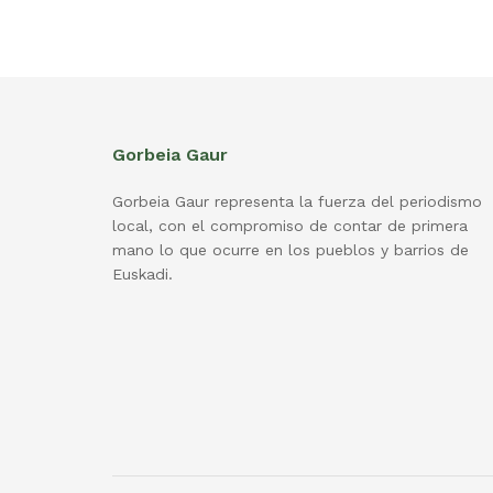
Gorbeia Gaur
Gorbeia Gaur representa la fuerza del periodismo
local, con el compromiso de contar de primera
mano lo que ocurre en los pueblos y barrios de
Euskadi.