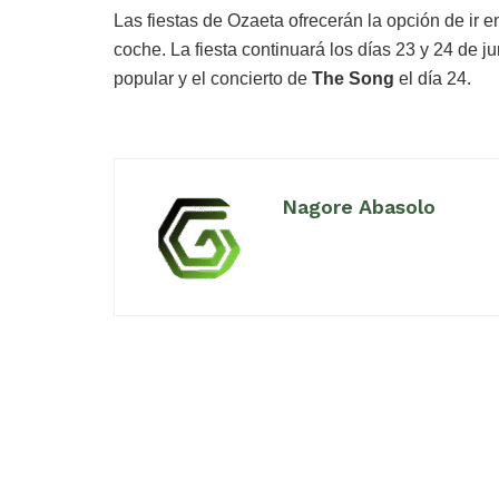
Las fiestas de Ozaeta ofrecerán la opción de ir 
coche. La fiesta continuará los días 23 y 24 de 
popular y el concierto de
The Song
el día 24.
Nagore Abasolo