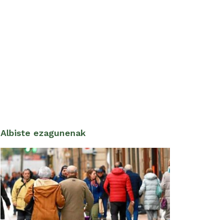
Albiste ezagunenak