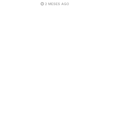
2 MESES AGO