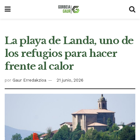
La playa de Landa, uno de
los refugios para hacer
frente al calor
por
Gaur Erredakzioa
21 junio, 2026