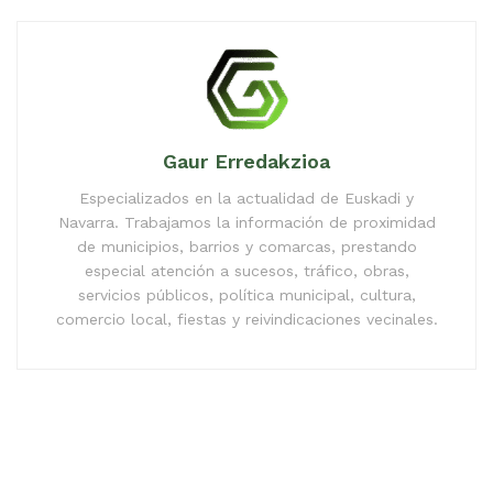
Gaur Erredakzioa
Especializados en la actualidad de Euskadi y
Navarra. Trabajamos la información de proximidad
de municipios, barrios y comarcas, prestando
especial atención a sucesos, tráfico, obras,
servicios públicos, política municipal, cultura,
comercio local, fiestas y reivindicaciones vecinales.