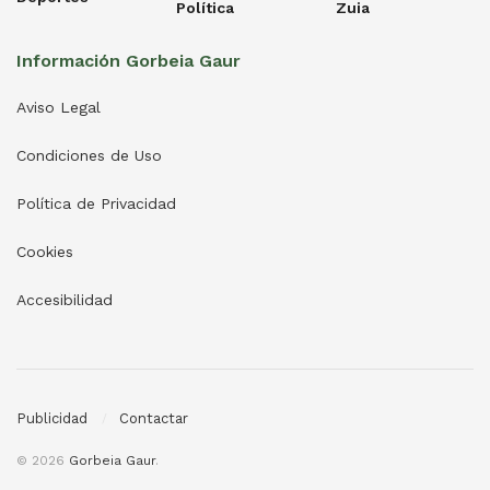
Política
Zuia
Información Gorbeia Gaur
Aviso Legal
Condiciones de Uso
Política de Privacidad
Cookies
Accesibilidad
Publicidad
Contactar
© 2026
Gorbeia Gaur
.