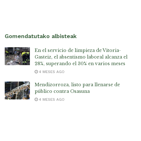
Gomendatutako albisteak
En el servicio de limpieza de Vitoria-
Gasteiz, el absentismo laboral alcanza el
28%, superando el 30% en varios meses
4 MESES AGO
Mendizorroza, listo para llenarse de
público contra Osasuna
4 MESES AGO