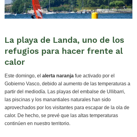
La playa de Landa, uno de los
refugios para hacer frente al
calor
Este domingo, el
alerta naranja
fue activado por el
Gobierno Vasco, debido al aumento de las temperaturas a
partir del mediodía. Las playas del embalse de Ullibarri,
las piscinas y los manantiales naturales han sido
aprovechados por los visitantes para escapar de la ola de
calor. De hecho, se prevé que las altas temperaturas
continúen en nuestro territorio.