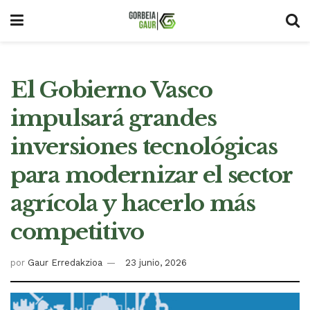
El Gobierno Vasco
impulsará grandes
inversiones tecnológicas
para modernizar el sector
agrícola y hacerlo más
competitivo
por
Gaur Erredakzioa
23 junio, 2026