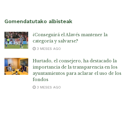
Gomendatutako albisteak
¿Conseguirá el Alavés mantener la
categoría y salvarse?
3 MESES AGO
Hurtado, el consejero, ha destacado la
importancia de la transparencia en los
ayuntamientos para aclarar el uso de los
fondos
3 MESES AGO