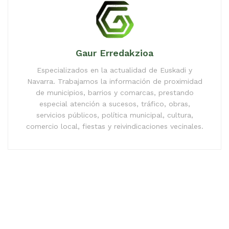
Gaur Erredakzioa
Especializados en la actualidad de Euskadi y
Navarra. Trabajamos la información de proximidad
de municipios, barrios y comarcas, prestando
especial atención a sucesos, tráfico, obras,
servicios públicos, política municipal, cultura,
comercio local, fiestas y reivindicaciones vecinales.