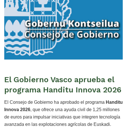
El Gobierno Vasco aprueba el
programa Handitu Innova 2026
El Consejo de Gobierno ha aprobado el programa
Handitu
Innova 2026
, que ofrece una ayuda civil de 1,25 millones
de euros para impulsar iniciativas que integren tecnología
avanzada en las explotaciones agrícolas de Euskadi.