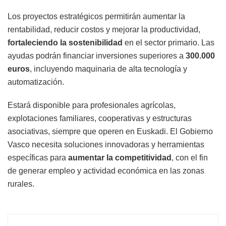
Los proyectos estratégicos permitirán aumentar la
rentabilidad, reducir costos y mejorar la productividad,
fortaleciendo la sostenibilidad
en el sector primario. Las
ayudas podrán financiar inversiones superiores a
300.000
euros
, incluyendo maquinaria de alta tecnología y
automatización.
Estará disponible para profesionales agrícolas,
explotaciones familiares, cooperativas y estructuras
asociativas, siempre que operen en Euskadi. El Gobierno
Vasco necesita soluciones innovadoras y herramientas
específicas para
aumentar la competitividad
, con el fin
de generar empleo y actividad económica en las zonas
rurales.